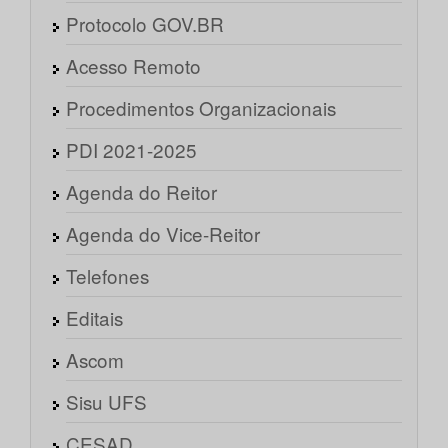
Protocolo GOV.BR
Acesso Remoto
Procedimentos Organizacionais
PDI 2021-2025
Agenda do Reitor
Agenda do Vice-Reitor
Telefones
Editais
Ascom
Sisu UFS
CESAD