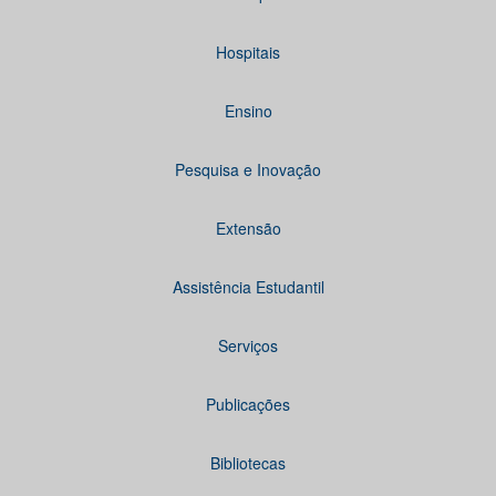
Hospitais
Ensino
Pesquisa e Inovação
Extensão
Assistência Estudantil
Serviços
Publicações
Bibliotecas