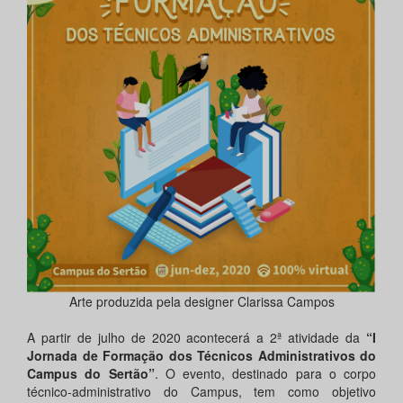
Arte produzida pela designer Clarissa Campos
A partir de julho de 2020 acontecerá a 2ª atividade da
“I
Jornada de Formação dos Técnicos Administrativos do
Campus do Sertão”
. O evento, destinado para o corpo
técnico-administrativo do Campus, tem como objetivo