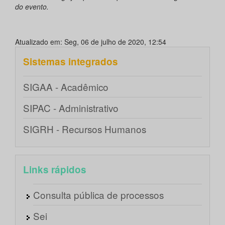
do evento.
Atualizado em: Seg, 06 de julho de 2020, 12:54
Sistemas integrados
SIGAA - Acadêmico
SIPAC - Administrativo
SIGRH - Recursos Humanos
Links rápidos
Consulta pública de processos
Sei