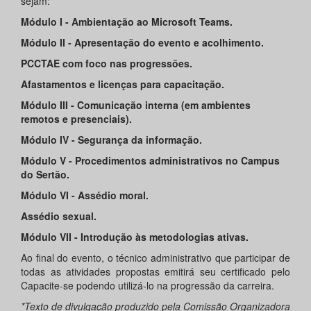
sejam:
Módulo I - Ambientação ao Microsoft Teams.
Módulo II - Apresentação do evento e acolhimento.
PCCTAE com foco nas progressões.
Afastamentos e licenças para capacitação.
Módulo III - Comunicação interna (em ambientes
remotos e presenciais).
Módulo IV - Segurança da informação.
Módulo V - Procedimentos administrativos no Campus
do Sertão.
Módulo VI - Assédio moral.
Assédio sexual.
Módulo VII - Introdução às metodologias ativas.
Ao final do evento, o técnico administrativo que participar de
todas as atividades propostas emitirá seu certificado pelo
Capacite-se podendo utilizá-lo na progressão da carreira.
*Texto de divulgação produzido pela Comissão Organizadora