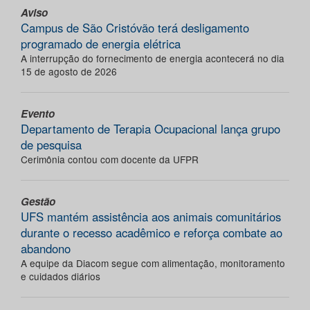
Aviso
Campus de São Cristóvão terá desligamento
programado de energia elétrica
A interrupção do fornecimento de energia acontecerá no dia
15 de agosto de 2026
Evento
Departamento de Terapia Ocupacional lança grupo
de pesquisa
Cerimônia contou com docente da UFPR
Gestão
UFS mantém assistência aos animais comunitários
durante o recesso acadêmico e reforça combate ao
abandono
A equipe da Diacom segue com alimentação, monitoramento
e cuidados diários