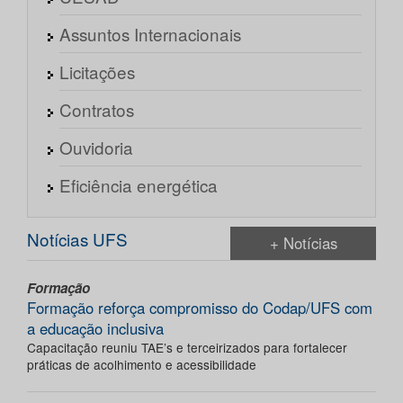
Assuntos Internacionais
Licitações
Contratos
Ouvidoria
Eficiência energética
Notícias UFS
+ Notícias
Formação
Formação reforça compromisso do Codap/UFS com
a educação inclusiva
Capacitação reuniu TAE’s e terceirizados para fortalecer
práticas de acolhimento e acessibilidade