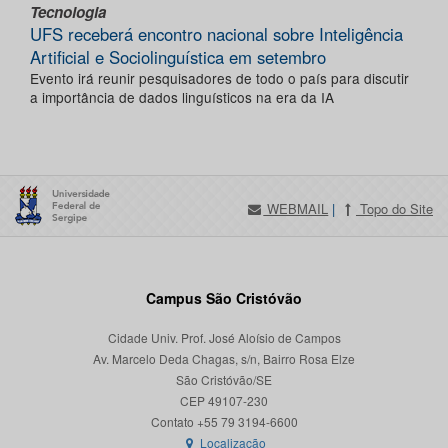
Tecnologia
UFS receberá encontro nacional sobre Inteligência
Artificial e Sociolinguística em setembro
Evento irá reunir pesquisadores de todo o país para discutir
a importância de dados linguísticos na era da IA
WEBMAIL
|
Topo do Site
Campus São Cristóvão
Cidade Univ. Prof. José Aloísio de Campos
Av. Marcelo Deda Chagas, s/n, Bairro Rosa Elze
São Cristóvão/SE
CEP 49107-230
Localização