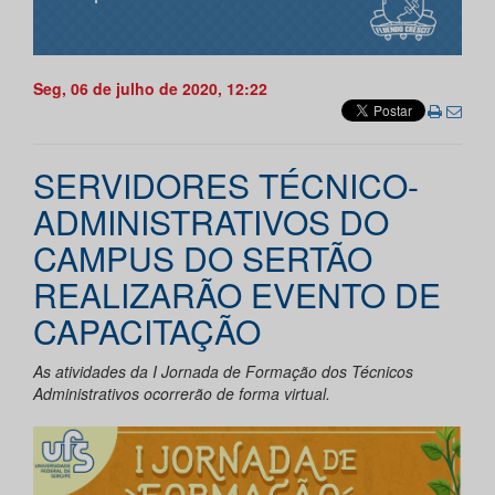
Seg, 06 de julho de 2020, 12:22
SERVIDORES TÉCNICO-
ADMINISTRATIVOS DO
CAMPUS DO SERTÃO
REALIZARÃO EVENTO DE
CAPACITAÇÃO
As atividades da I Jornada de Formação dos Técnicos
Administrativos ocorrerão de forma virtual.