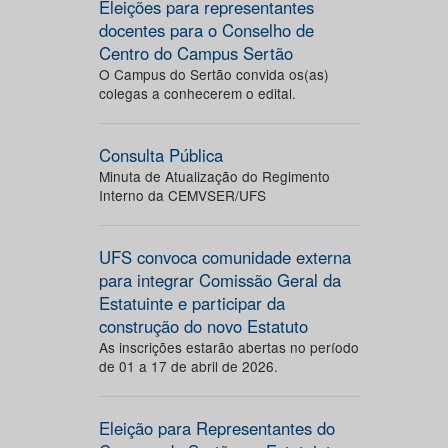
Eleições para representantes
docentes para o Conselho de
Centro do Campus Sertão
O Campus do Sertão convida os(as)
colegas a conhecerem o edital.
Consulta Pública
Minuta de Atualização do Regimento
Interno da CEMVSER/UFS
UFS convoca comunidade externa
para integrar Comissão Geral da
Estatuinte e participar da
construção do novo Estatuto
As inscrições estarão abertas no período
de 01 a 17 de abril de 2026.
Eleição para Representantes do