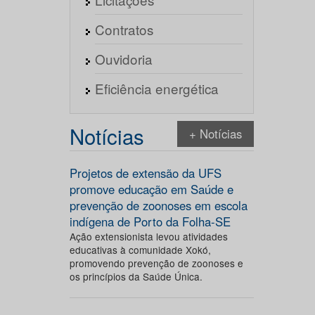
Contratos
Ouvidoria
Eficiência energética
Notícias
+ Notícias
Projetos de extensão da UFS
promove educação em Saúde e
prevenção de zoonoses em escola
indígena de Porto da Folha-SE
Ação extensionista levou atividades
educativas à comunidade Xokó,
promovendo prevenção de zoonoses e
os princípios da Saúde Única.