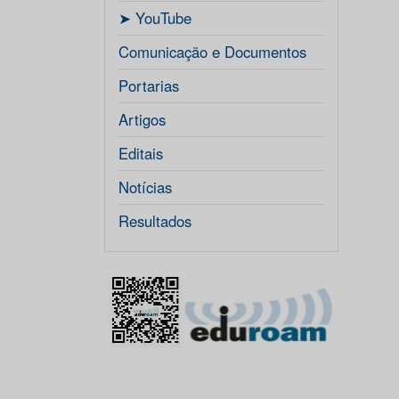
ㅤ➤ YouTube
Comunicação e Documentos
Portarias
Artigos
Editais
Notícias
Resultados