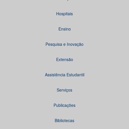
Hospitais
Ensino
Pesquisa e Inovação
Extensão
Assistência Estudantil
Serviços
Publicações
Bibliotecas