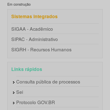
Em construção
Sistemas integrados
SIGAA - Acadêmico
SIPAC - Administrativo
SIGRH - Recursos Humanos
Links rápidos
Consulta pública de processos
Sei
Protocolo GOV.BR