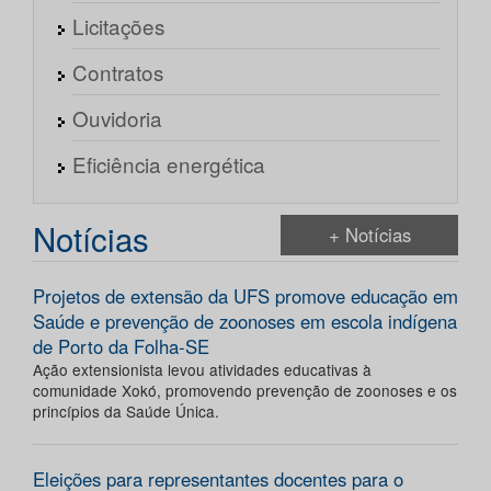
Licitações
Contratos
Ouvidoria
Eficiência energética
Notícias
+ Notícias
Projetos de extensão da UFS promove educação em
Saúde e prevenção de zoonoses em escola indígena
de Porto da Folha-SE
Ação extensionista levou atividades educativas à
comunidade Xokó, promovendo prevenção de zoonoses e os
princípios da Saúde Única.
Eleições para representantes docentes para o