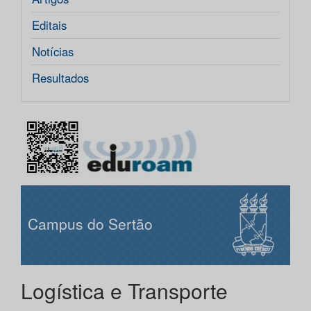
Editais
Notícias
Resultados
Campus do Sertão
Logística e Transporte