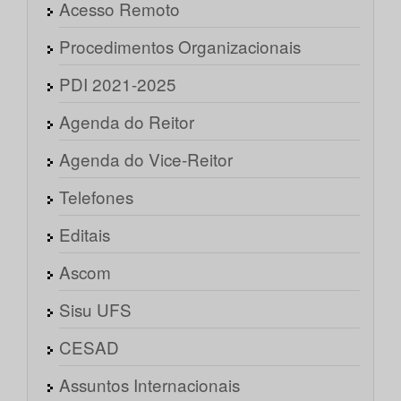
Acesso Remoto
Procedimentos Organizacionais
PDI 2021-2025
Agenda do Reitor
Agenda do Vice-Reitor
Telefones
Editais
Ascom
Sisu UFS
CESAD
Assuntos Internacionais