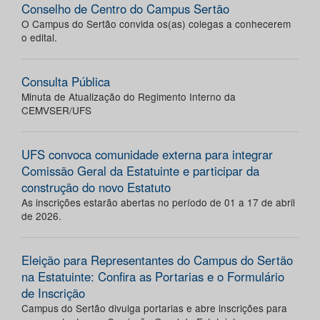
Conselho de Centro do Campus Sertão
O Campus do Sertão convida os(as) colegas a conhecerem
o edital.
Consulta Pública
Minuta de Atualização do Regimento Interno da
CEMVSER/UFS
UFS convoca comunidade externa para integrar
Comissão Geral da Estatuinte e participar da
construção do novo Estatuto
As inscrições estarão abertas no período de 01 a 17 de abril
de 2026.
Eleição para Representantes do Campus do Sertão
na Estatuinte: Confira as Portarias e o Formulário
de Inscrição
Campus do Sertão divulga portarias e abre inscrições para