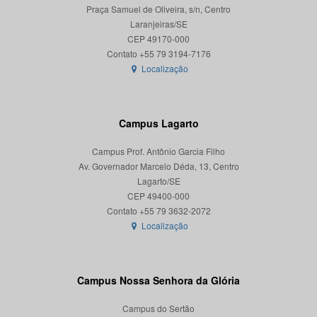
Praça Samuel de Oliveira, s/n, Centro
Laranjeiras/SE
CEP 49170-000
Localização
Campus Lagarto
Campus Prof. Antônio Garcia Filho
Av. Governador Marcelo Déda, 13, Centro
Lagarto/SE
CEP 49400-000
Localização
Campus Nossa Senhora da Glória
Campus do Sertão