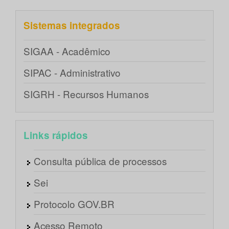
Sistemas integrados
SIGAA - Acadêmico
SIPAC - Administrativo
SIGRH - Recursos Humanos
Links rápidos
Consulta pública de processos
Sei
Protocolo GOV.BR
Acesso Remoto