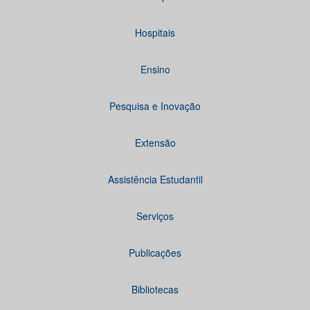
Hospitais
Ensino
Pesquisa e Inovação
Extensão
Assistência Estudantil
Serviços
Publicações
Bibliotecas