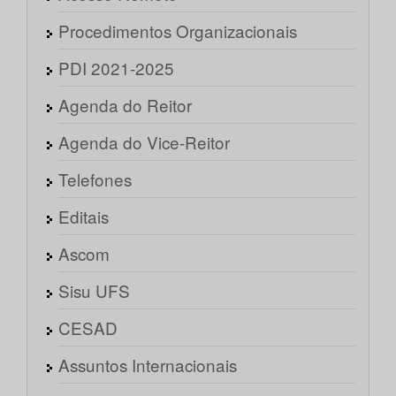
Procedimentos Organizacionais
PDI 2021-2025
Agenda do Reitor
Agenda do Vice-Reitor
Telefones
Editais
Ascom
Sisu UFS
CESAD
Assuntos Internacionais