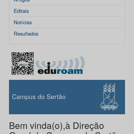
Editais
Notícias
Resultados
Campus do Sertão
Bem vinda(o),à Direção