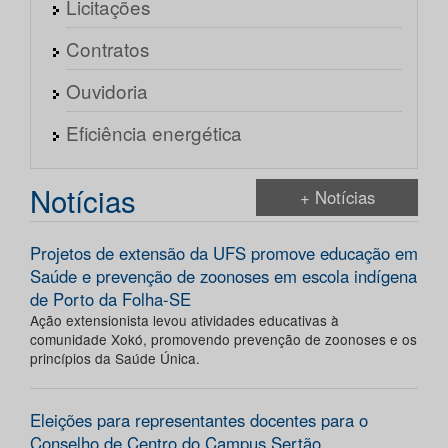
Licitações
Contratos
Ouvidoria
Eficiência energética
Notícias
+ Notícias
Projetos de extensão da UFS promove educação em
Saúde e prevenção de zoonoses em escola indígena
de Porto da Folha-SE
Ação extensionista levou atividades educativas à
comunidade Xokó, promovendo prevenção de zoonoses e os
princípios da Saúde Única.
Eleições para representantes docentes para o
Conselho de Centro do Campus Sertão