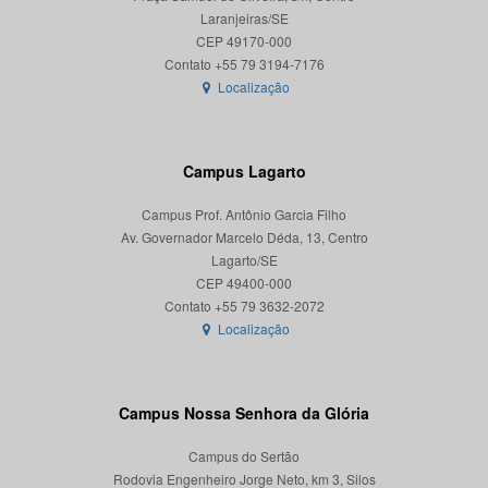
Laranjeiras/SE
CEP 49170-000
Localização
Campus Lagarto
Campus Prof. Antônio Garcia Filho
Av. Governador Marcelo Déda, 13, Centro
Lagarto/SE
CEP 49400-000
Localização
Campus Nossa Senhora da Glória
Campus do Sertão
Rodovia Engenheiro Jorge Neto, km 3, Silos