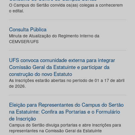
O Campus do Sertão convida os(as) colegas a conhecerem
o edital.
Consulta Pública
Minuta de Atualização do Regimento Interno da
CEMVSER/UFS
UFS convoca comunidade externa para integrar
Comissão Geral da Estatuinte e participar da
construção do novo Estatuto
As inscrições estarão abertas no período de 01 a 17 de abril
de 2026.
Eleição para Representantes do Campus do Sertão
na Estatuinte: Confira as Portarias e o Formulário
de Inscrição
Campus do Sertão divulga portarias e abre inscrições para
representantes na Comissão Geral da Estatuinte