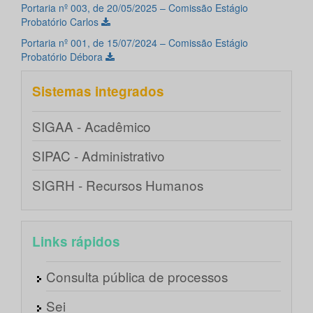
Portaria nº 003, de 20/05/2025 – Comissão Estágio
Probatório Carlos
Portaria nº 001, de 15/07/2024 – Comissão Estágio
Probatório Débora
Sistemas integrados
SIGAA - Acadêmico
SIPAC - Administrativo
SIGRH - Recursos Humanos
Links rápidos
Consulta pública de processos
Sei