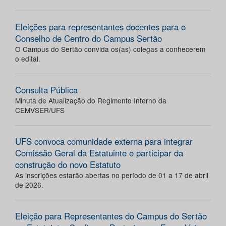
Eleições para representantes docentes para o
Conselho de Centro do Campus Sertão
O Campus do Sertão convida os(as) colegas a conhecerem
o edital.
Consulta Pública
Minuta de Atualização do Regimento Interno da
CEMVSER/UFS
UFS convoca comunidade externa para integrar
Comissão Geral da Estatuinte e participar da
construção do novo Estatuto
As inscrições estarão abertas no período de 01 a 17 de abril
de 2026.
Eleição para Representantes do Campus do Sertão