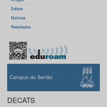
Editais
Notícias
Resultados
Campus do Sertão
DECATS