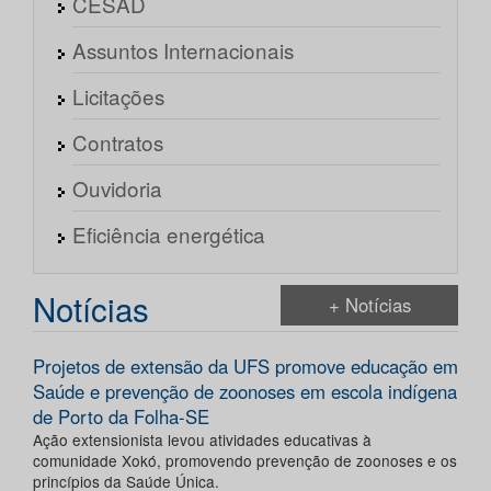
CESAD
Assuntos Internacionais
Licitações
Contratos
Ouvidoria
Eficiência energética
Notícias
+ Notícias
Projetos de extensão da UFS promove educação em
Saúde e prevenção de zoonoses em escola indígena
de Porto da Folha-SE
Ação extensionista levou atividades educativas à
comunidade Xokó, promovendo prevenção de zoonoses e os
princípios da Saúde Única.