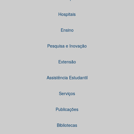
Hospitais
Ensino
Pesquisa e Inovação
Extensão
Assistência Estudantil
Serviços
Publicações
Bibliotecas