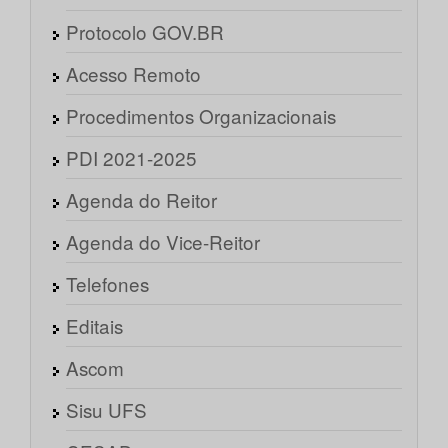
Protocolo GOV.BR
Acesso Remoto
Procedimentos Organizacionais
PDI 2021-2025
Agenda do Reitor
Agenda do Vice-Reitor
Telefones
Editais
Ascom
Sisu UFS