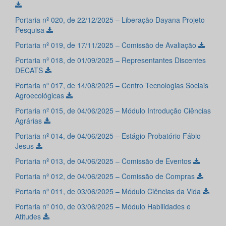
Portaria nº 020, de 22/12/2025 – Liberação Dayana Projeto
Pesquisa
Portaria nº 019, de 17/11/2025 – Comissão de Avaliação
Portaria nº 018, de 01/09/2025 – Representantes Discentes
DECATS
Portaria nº 017, de 14/08/2025 – Centro Tecnologias Sociais
Agroecológicas
Portaria nº 015, de 04/06/2025 – Módulo Introdução Ciências
Agrárias
Portaria nº 014, de 04/06/2025 – Estágio Probatório Fábio
Jesus
Portaria nº 013, de 04/06/2025 – Comissão de Eventos
Portaria nº 012, de 04/06/2025 – Comissão de Compras
Portaria nº 011, de 03/06/2025 – Módulo Ciências da Vida
Portaria nº 010, de 03/06/2025 – Módulo Habilidades e
Atitudes