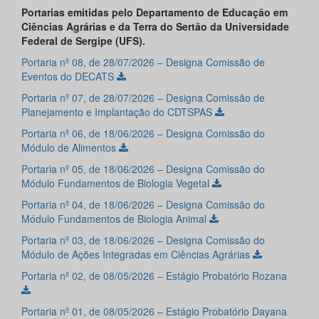
Portarias emitidas pelo Departamento de Educação em
Ciências Agrárias e da Terra do Sertão da Universidade
Federal de Sergipe (UFS).
Portaria nº 08, de 28/07/2026 – Designa Comissão de
Eventos do DECATS
Portaria nº 07, de 28/07/2026 – Designa Comissão de
Planejamento e Implantação do CDTSPAS
Portaria nº 06, de 18/06/2026 – Designa Comissão do
Módulo de Alimentos
Portaria nº 05, de 18/06/2026 – Designa Comissão do
Módulo Fundamentos de Biologia Vegetal
Portaria nº 04, de 18/06/2026 – Designa Comissão do
Módulo Fundamentos de Biologia Animal
Portaria nº 03, de 18/06/2026 – Designa Comissão do
Módulo de Ações Integradas em Ciências Agrárias
Portaria nº 02, de 08/05/2026 – Estágio Probatório Rozana
Portaria nº 01, de 08/05/2026 – Estágio Probatório Dayana