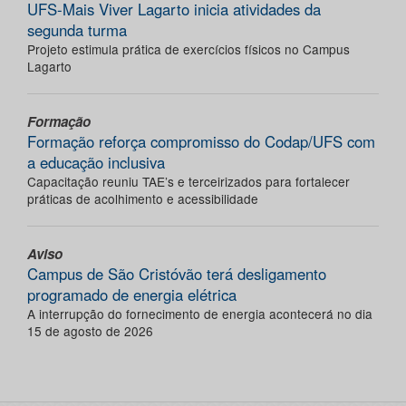
UFS-Mais Viver Lagarto inicia atividades da
segunda turma
Projeto estimula prática de exercícios físicos no Campus
Lagarto
Formação
Formação reforça compromisso do Codap/UFS com
a educação inclusiva
Capacitação reuniu TAE’s e terceirizados para fortalecer
práticas de acolhimento e acessibilidade
Aviso
Campus de São Cristóvão terá desligamento
programado de energia elétrica
A interrupção do fornecimento de energia acontecerá no dia
15 de agosto de 2026