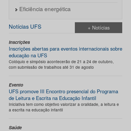
Eficiência energética
Notícias UFS
+ Notícias
Inscrições
Inscrições abertas para eventos internacionais sobre
educação na UFS
Colóquio e simpósio acontecerão de 21 a 24 de outubro,
com submissão de trabalhos até 31 de agosto
Evento
UFS promove III Encontro presencial do Programa
de Leitura e Escrita na Educação Infantil
Iniciativa tem como objetivo valorizar a oralidade, a leitura e
a escrita na educação infantil
Saúde