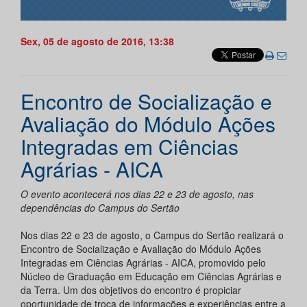
Sex, 05 de agosto de 2016, 13:38
Encontro de Socialização e
Avaliação do Módulo Ações
Integradas em Ciências
Agrárias - AICA
O evento acontecerá nos dias 22 e 23 de agosto, nas
dependências do Campus do Sertão
Nos dias 22 e 23 de agosto, o Campus do Sertão realizará o
Encontro de Socialização e Avaliação do Módulo Ações
Integradas em Ciências Agrárias - AICA, promovido pelo
Núcleo de Graduação em Educação em Ciências Agrárias e
da Terra. Um dos objetivos do encontro é propiciar
oportunidade de troca de informações e experiências entre a