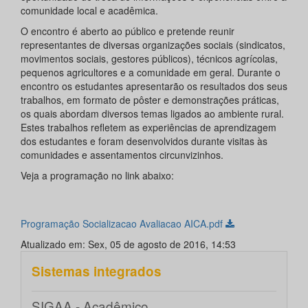
comunidade local e acadêmica.
O encontro é aberto ao público e pretende reunir
representantes de diversas organizações sociais (sindicatos,
movimentos sociais, gestores públicos), técnicos agrícolas,
pequenos agricultores e a comunidade em geral. Durante o
encontro os estudantes apresentarão os resultados dos seus
trabalhos, em formato de pôster e demonstrações práticas,
os quais abordam diversos temas ligados ao ambiente rural.
Estes trabalhos refletem as experiências de aprendizagem
dos estudantes e foram desenvolvidos durante visitas às
comunidades e assentamentos circunvizinhos.
Veja a programação no link abaixo:
Programação Socializacao Avaliacao AICA.pdf
Atualizado em: Sex, 05 de agosto de 2016, 14:53
Sistemas integrados
SIGAA - Acadêmico