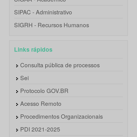
SIPAC - Administrativo
SIGRH - Recursos Humanos
Links rápidos
Consulta pública de processos
Sei
Protocolo GOV.BR
Acesso Remoto
Procedimentos Organizacionais
PDI 2021-2025