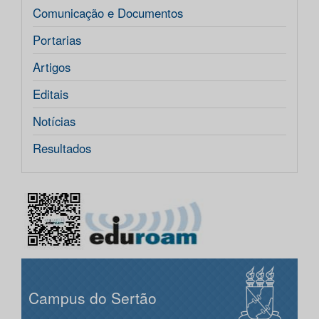
Comunicação e Documentos
Portarias
Artigos
Editais
Notícias
Resultados
Campus do Sertão