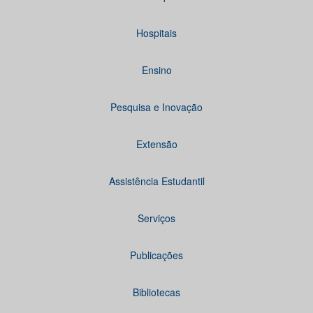
Hospitais
Ensino
Pesquisa e Inovação
Extensão
Assistência Estudantil
Serviços
Publicações
Bibliotecas