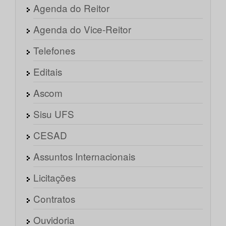
Agenda do Reitor
Agenda do Vice-Reitor
Telefones
Editais
Ascom
Sisu UFS
CESAD
Assuntos Internacionais
Licitações
Contratos
Ouvidoria