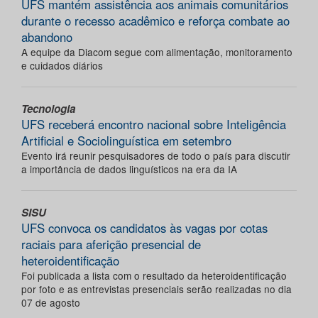
UFS mantém assistência aos animais comunitários
durante o recesso acadêmico e reforça combate ao
abandono
A equipe da Diacom segue com alimentação, monitoramento
e cuidados diários
Tecnologia
UFS receberá encontro nacional sobre Inteligência
Artificial e Sociolinguística em setembro
Evento irá reunir pesquisadores de todo o país para discutir
a importância de dados linguísticos na era da IA
SISU
UFS convoca os candidatos às vagas por cotas
raciais para aferição presencial de
heteroidentificação
Foi publicada a lista com o resultado da heteroidentificação
por foto e as entrevistas presenciais serão realizadas no dia
07 de agosto