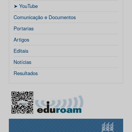
ㅤ➤ YouTube
Comunicação e Documentos
Portarias
Artigos
Editais
Notícias
Resultados