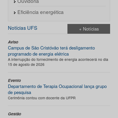
Ouvidoria
Eficiência energética
Notícias UFS
+ Notícias
Aviso
Campus de São Cristóvão terá desligamento
programado de energia elétrica
A interrupção do fornecimento de energia acontecerá no dia
15 de agosto de 2026
Evento
Departamento de Terapia Ocupacional lança grupo
de pesquisa
Cerimônia contou com docente da UFPR
Gestão