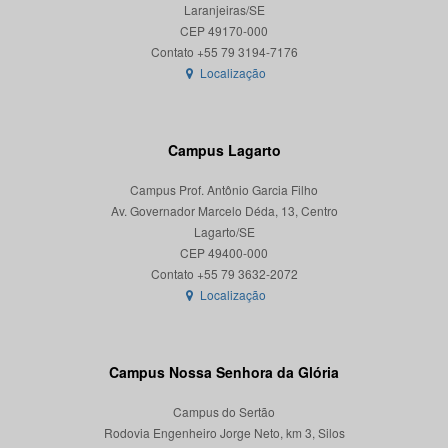
Laranjeiras/SE
CEP 49170-000
Localização
Campus Lagarto
Campus Prof. Antônio Garcia Filho
Av. Governador Marcelo Déda, 13, Centro
Lagarto/SE
CEP 49400-000
Localização
Campus Nossa Senhora da Glória
Campus do Sertão
Rodovia Engenheiro Jorge Neto, km 3, Silos