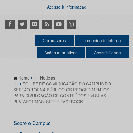
Acesso à informação
Facebook
Twitter
Flickr
RSS
Youtube
Instagram
Coronavírus
Comunidade interna
Ações afirmativas
Acessibilidade
Home
Notícias
EQUIPE DE COMUNICAÇÃO DO CAMPUS DO
SERTÃO TORNA PÚBLICO OS PROCEDIMENTOS
PARA DIVULGAÇÃO DE CONTEÚDOS EM SUAS
PLATAFORMAS: SITE E FACEBOOK
Sobre o Campus