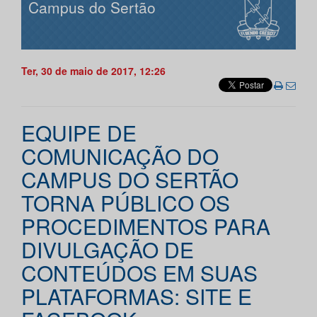
Campus do Sertão
Ter, 30 de maio de 2017, 12:26
EQUIPE DE
COMUNICAÇÃO DO
CAMPUS DO SERTÃO
TORNA PÚBLICO OS
PROCEDIMENTOS PARA
DIVULGAÇÃO DE
CONTEÚDOS EM SUAS
PLATAFORMAS: SITE E