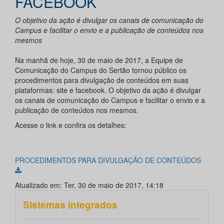
FACEBOOK
O objetivo da ação é divulgar os canais de comunicação do
Campus e facilitar o envio e a publicação de conteúdos nos
mesmos
Na manhã de hoje, 30 de maio de 2017, a Equipe de
Comunicação do Campus do Sertão tornou público os
procedimentos para divulgação de conteúdos em suas
plataformas: site e facebook. O objetivo da ação é divulgar
os canais de comunicação do Campus e facilitar o envio e a
publicação de conteúdos nos mesmos.
Acesse o link e confira os detalhes:
PROCEDIMENTOS PARA DIVULGAÇÃO DE CONTEÚDOS
Atualizado em: Ter, 30 de maio de 2017, 14:18
Sistemas integrados