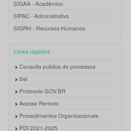
SIGAA - Acadêmico
SIPAC - Administrativo
SIGRH - Recursos Humanos
Links rápidos
Consulta pública de processos
Sei
Protocolo GOV.BR
Acesso Remoto
Procedimentos Organizacionais
PDI 2021-2025