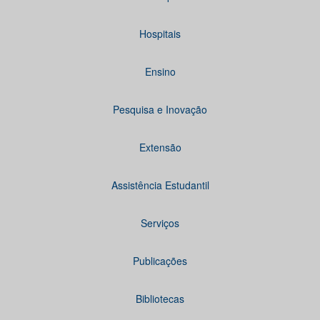
Hospitais
Ensino
Pesquisa e Inovação
Extensão
Assistência Estudantil
Serviços
Publicações
Bibliotecas