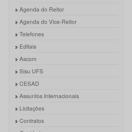
Agenda do Reitor
Agenda do Vice-Reitor
Telefones
Editais
Ascom
Sisu UFS
CESAD
Assuntos Internacionais
Licitações
Contratos