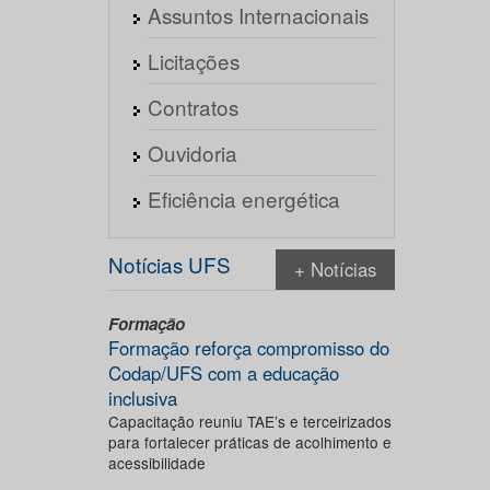
Assuntos Internacionais
Licitações
Contratos
Ouvidoria
Eficiência energética
Notícias UFS
+ Notícias
Formação
Formação reforça compromisso do
Codap/UFS com a educação
inclusiva
Capacitação reuniu TAE’s e terceirizados
para fortalecer práticas de acolhimento e
acessibilidade