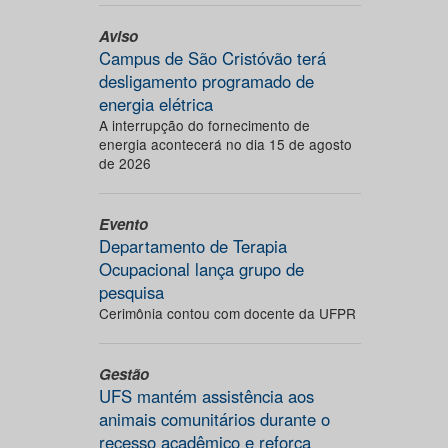
Aviso
Campus de São Cristóvão terá
desligamento programado de
energia elétrica
A interrupção do fornecimento de
energia acontecerá no dia 15 de agosto
de 2026
Evento
Departamento de Terapia
Ocupacional lança grupo de
pesquisa
Cerimônia contou com docente da UFPR
Gestão
UFS mantém assistência aos
animais comunitários durante o
recesso acadêmico e reforça