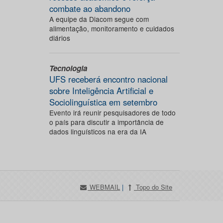
combate ao abandono
A equipe da Diacom segue com
alimentação, monitoramento e cuidados
diários
Tecnologia
UFS receberá encontro nacional
sobre Inteligência Artificial e
Sociolinguística em setembro
Evento irá reunir pesquisadores de todo
o país para discutir a importância de
dados linguísticos na era da IA
WEBMAIL
|
Topo do Site