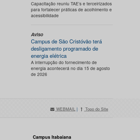
Capacitação reuniu TAE’s e terceirizados
para fortalecer práticas de acolhimento e
acessibilidade
Aviso
Campus de São Cristóvão terá
desligamento programado de
energia elétrica
A interrupção do fornecimento de
energia acontecerá no dia 15 de agosto
de 2026
WEBMAIL
|
Topo do Site
Campus Itabaiana