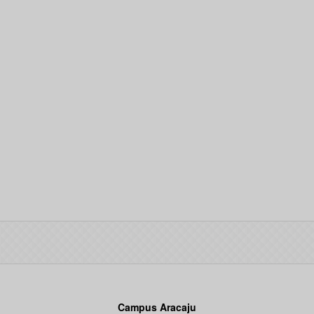
Campus Aracaju