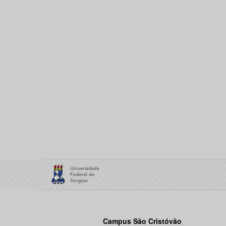
Campus São Cristóvão