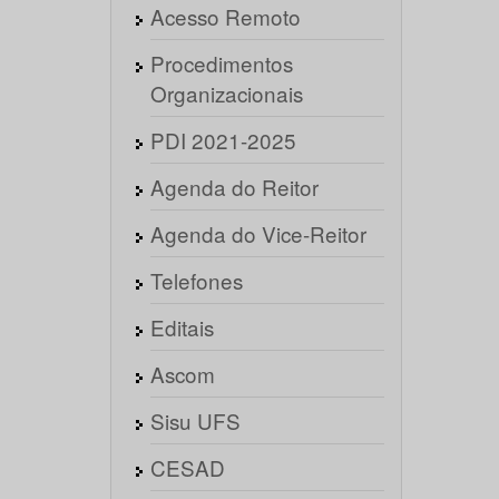
Acesso Remoto
Procedimentos
Organizacionais
PDI 2021-2025
Agenda do Reitor
Agenda do Vice-Reitor
Telefones
Editais
Ascom
Sisu UFS
CESAD