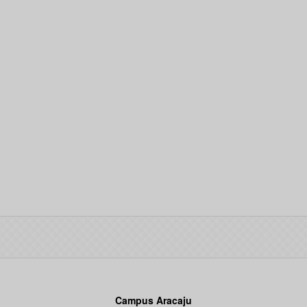
Campus Aracaju