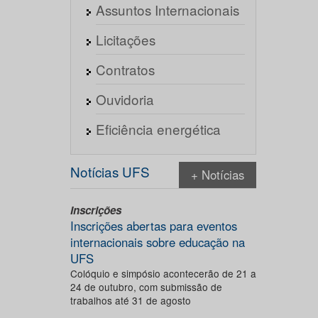
Assuntos Internacionais
Licitações
Contratos
Ouvidoria
Eficiência energética
Notícias UFS
+ Notícias
Inscrições
Inscrições abertas para eventos
internacionais sobre educação na
UFS
Colóquio e simpósio acontecerão de 21 a
24 de outubro, com submissão de
trabalhos até 31 de agosto