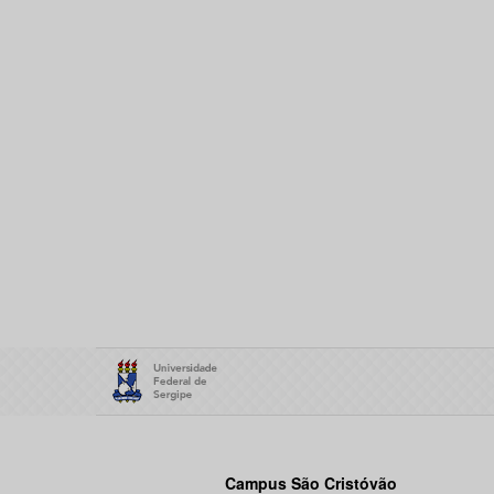
Campus São Cristóvão