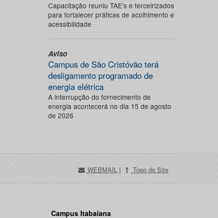
Capacitação reuniu TAE’s e terceirizados
para fortalecer práticas de acolhimento e
acessibilidade
Aviso
Campus de São Cristóvão terá
desligamento programado de
energia elétrica
A interrupção do fornecimento de
energia acontecerá no dia 15 de agosto
de 2026
WEBMAIL
|
Topo do Site
Campus Itabaiana