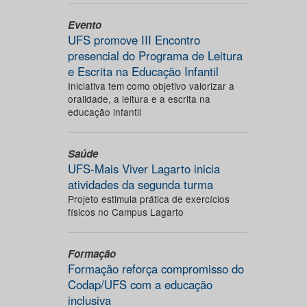
Evento
UFS promove III Encontro
presencial do Programa de Leitura
e Escrita na Educação Infantil
Iniciativa tem como objetivo valorizar a
oralidade, a leitura e a escrita na
educação infantil
Saúde
UFS-Mais Viver Lagarto inicia
atividades da segunda turma
Projeto estimula prática de exercícios
físicos no Campus Lagarto
Formação
Formação reforça compromisso do
Codap/UFS com a educação
inclusiva