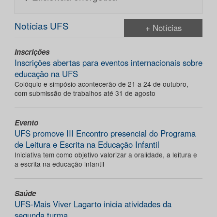
Notícias UFS
+ Notícias
Inscrições
Inscrições abertas para eventos internacionais sobre
educação na UFS
Colóquio e simpósio acontecerão de 21 a 24 de outubro,
com submissão de trabalhos até 31 de agosto
Evento
UFS promove III Encontro presencial do Programa
de Leitura e Escrita na Educação Infantil
Iniciativa tem como objetivo valorizar a oralidade, a leitura e
a escrita na educação infantil
Saúde
UFS-Mais Viver Lagarto inicia atividades da
segunda turma