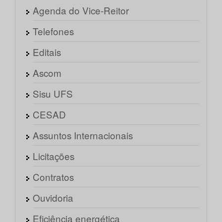
Agenda do Vice-Reitor
Telefones
Editais
Ascom
Sisu UFS
CESAD
Assuntos Internacionais
Licitações
Contratos
Ouvidoria
Eficiência energética