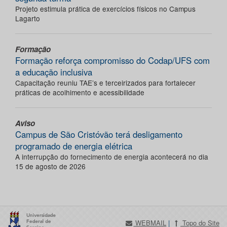
Projeto estimula prática de exercícios físicos no Campus
Lagarto
Formação
Formação reforça compromisso do Codap/UFS com
a educação inclusiva
Capacitação reuniu TAE’s e terceirizados para fortalecer
práticas de acolhimento e acessibilidade
Aviso
Campus de São Cristóvão terá desligamento
programado de energia elétrica
A interrupção do fornecimento de energia acontecerá no dia
15 de agosto de 2026
WEBMAIL
|
Topo do Site