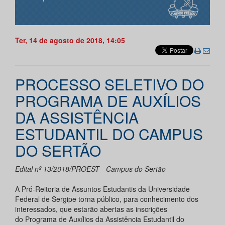
Ter, 14 de agosto de 2018, 14:05
PROCESSO SELETIVO DO
PROGRAMA DE AUXÍLIOS
DA ASSISTÊNCIA
ESTUDANTIL DO CAMPUS
DO SERTÃO
Edital nº 13/2018/PROEST - Campus do Sertão
A Pró-Reitoria de Assuntos Estudantis da Universidade
Federal de Sergipe torna público, para conhecimento dos
interessados, que estarão abertas as inscrições
do Programa de Auxílios da Assistência Estudantil do