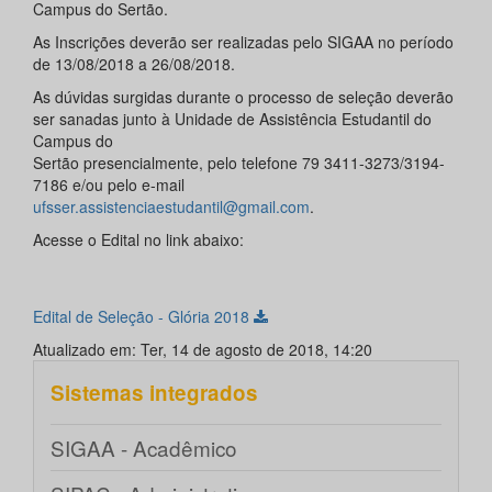
Campus do Sertão.
As Inscrições deverão ser realizadas pelo SIGAA no período
de 13/08/2018 a 26/08/2018.
As dúvidas surgidas durante o processo de seleção deverão
ser sanadas junto à Unidade de Assistência Estudantil do
Campus do
Sertão presencialmente, pelo telefone 79 3411-3273/3194-
7186 e/ou pelo e-mail
ufsser.assistenciaestudantil@gmail.com
.
Acesse o Edital no link abaixo:
Edital de Seleção - Glória 2018
Atualizado em: Ter, 14 de agosto de 2018, 14:20
Sistemas integrados
SIGAA - Acadêmico