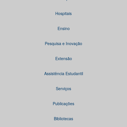
Hospitais
Ensino
Pesquisa e Inovação
Extensão
Assistência Estudantil
Serviços
Publicações
Bibliotecas