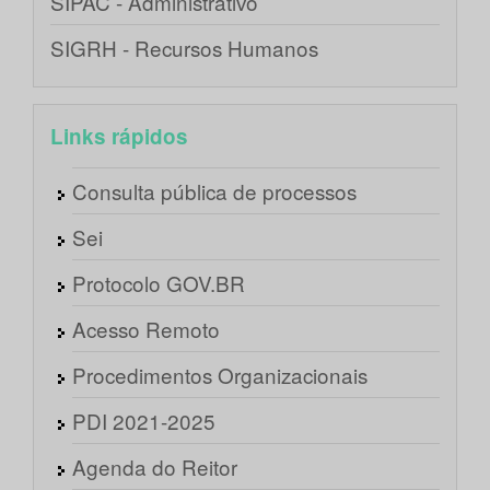
SIPAC - Administrativo
SIGRH - Recursos Humanos
Links rápidos
Consulta pública de processos
Sei
Protocolo GOV.BR
Acesso Remoto
Procedimentos Organizacionais
PDI 2021-2025
Agenda do Reitor