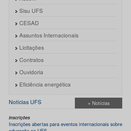
Sisu UFS
CESAD
Assuntos Internacionais
Licitações
Contratos
Ouvidoria
Eficiência energética
Notícias UFS
+ Notícias
Inscrições
Inscrições abertas para eventos internacionais sobre
educação na UFS