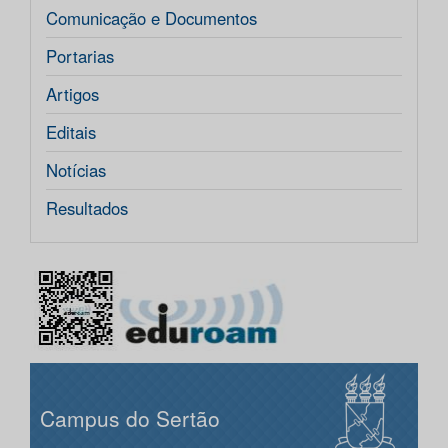
Comunicação e Documentos
Portarias
Artigos
Editais
Notícias
Resultados
Campus do Sertão