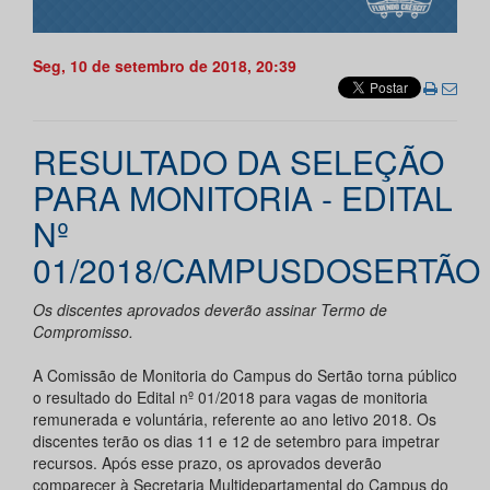
Seg, 10 de setembro de 2018, 20:39
RESULTADO DA SELEÇÃO
PARA MONITORIA - EDITAL
Nº
01/2018/CAMPUSDOSERTÃO
Os discentes aprovados deverão assinar Termo de
Compromisso.
A Comissão de Monitoria do Campus do Sertão torna público
o resultado do Edital nº 01/2018 para vagas de monitoria
remunerada e voluntária, referente ao ano letivo 2018. Os
discentes terão os dias 11 e 12 de setembro para impetrar
recursos. Após esse prazo, os aprovados deverão
comparecer à Secretaria Multidepartamental do Campus do