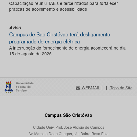
Capacitação reuniu TAE’s e terceirizados para fortalecer
práticas de acolhimento e acessibilidade
Aviso
Campus de São Cristóvão terá desligamento
programado de energia elétrica
A interrupção do fornecimento de energia acontecerá no dia
15 de agosto de 2026
WEBMAIL
|
Topo do Site
Campus São Cristóvão
Cidade Univ. Prof. José Aloísio de Campos
Av. Marcelo Deda Chagas, s/n, Bairro Rosa Elze