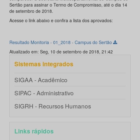
Sertão para assinar o Termo de Compromisso, até o dia 14
de setembro de 2018.
Acesse o link abaixo e confira a lista dos aprovados:
Resultado Monitoria - 01_2018 - Campus do Sertão
Atualizado em: Seg, 10 de setembro de 2018, 21:42
Sistemas integrados
SIGAA - Acadêmico
SIPAC - Administrativo
SIGRH - Recursos Humanos
Links rápidos