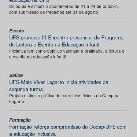
Colóquio e simpósio acontecerão de 21 a 24 de outubro,
com submissão de trabalhos até 31 de agosto
Evento
UFS promove III Encontro presencial do Programa
de Leitura e Escrita na Educação Infantil
Iniciativa tem como objetivo valorizar a oralidade, a leitura e
a escrita na educação infantil
Saúde
UFS-Mais Viver Lagarto inicia atividades da
segunda turma
Projeto estimula prática de exercícios físicos no Campus
Lagarto
Formação
Formação reforça compromisso do Codap/UFS com
a educação inclusiva