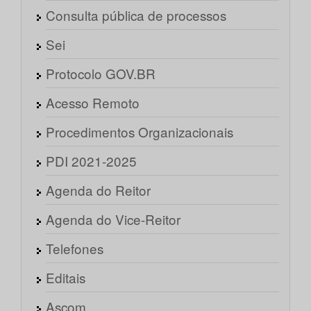
Consulta pública de processos
Sei
Protocolo GOV.BR
Acesso Remoto
Procedimentos Organizacionais
PDI 2021-2025
Agenda do Reitor
Agenda do Vice-Reitor
Telefones
Editais
Ascom