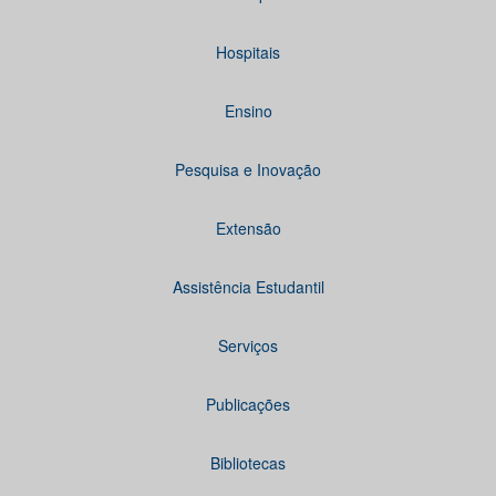
Hospitais
Ensino
Pesquisa e Inovação
Extensão
Assistência Estudantil
Serviços
Publicações
Bibliotecas