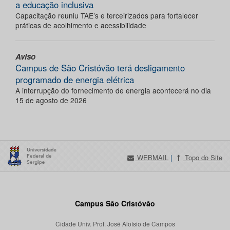
a educação inclusiva
Capacitação reuniu TAE’s e terceirizados para fortalecer
práticas de acolhimento e acessibilidade
Aviso
Campus de São Cristóvão terá desligamento
programado de energia elétrica
A interrupção do fornecimento de energia acontecerá no dia
15 de agosto de 2026
WEBMAIL
|
Topo do Site
Campus São Cristóvão
Cidade Univ. Prof. José Aloísio de Campos