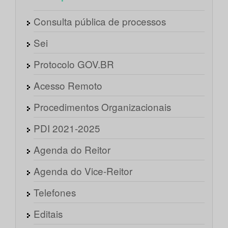
Consulta pública de processos
Sei
Protocolo GOV.BR
Acesso Remoto
Procedimentos Organizacionais
PDI 2021-2025
Agenda do Reitor
Agenda do Vice-Reitor
Telefones
Editais