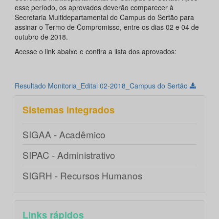
esse período, os aprovados deverão comparecer à
Secretaria Multidepartamental do Campus do Sertão para
assinar o Termo de Compromisso, entre os dias 02 e 04 de
outubro de 2018.
Acesse o link abaixo e confira a lista dos aprovados:
Resultado Monitoria_Edital 02-2018_Campus do Sertão
Sistemas integrados
SIGAA - Acadêmico
SIPAC - Administrativo
SIGRH - Recursos Humanos
Links rápidos