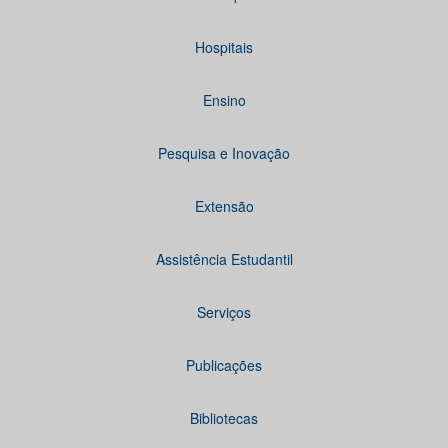
Hospitais
Ensino
Pesquisa e Inovação
Extensão
Assistência Estudantil
Serviços
Publicações
Bibliotecas