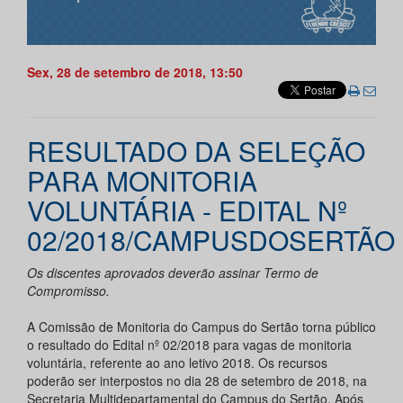
Sex, 28 de setembro de 2018, 13:50
RESULTADO DA SELEÇÃO
PARA MONITORIA
VOLUNTÁRIA - EDITAL Nº
02/2018/CAMPUSDOSERTÃO
Os discentes aprovados deverão assinar Termo de
Compromisso.
A Comissão de Monitoria do Campus do Sertão torna público
o resultado do Edital nº 02/2018 para vagas de monitoria
voluntária, referente ao ano letivo 2018. Os recursos
poderão ser interpostos no dia 28 de setembro de 2018, na
Secretaria Multidepartamental do Campus do Sertão. Após