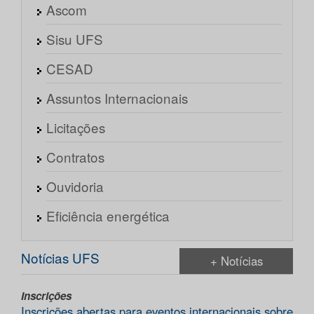
Ascom
Sisu UFS
CESAD
Assuntos Internacionais
Licitações
Contratos
Ouvidoria
Eficiência energética
Notícias UFS
+ Notícias
Inscrições
Inscrições abertas para eventos internacionais sobre