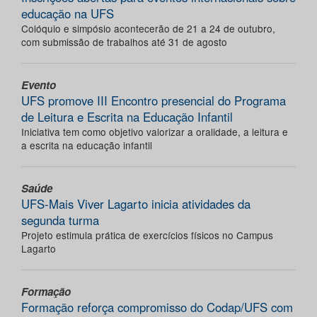
educação na UFS
Colóquio e simpósio acontecerão de 21 a 24 de outubro,
com submissão de trabalhos até 31 de agosto
Evento
UFS promove III Encontro presencial do Programa
de Leitura e Escrita na Educação Infantil
Iniciativa tem como objetivo valorizar a oralidade, a leitura e
a escrita na educação infantil
Saúde
UFS-Mais Viver Lagarto inicia atividades da
segunda turma
Projeto estimula prática de exercícios físicos no Campus
Lagarto
Formação
Formação reforça compromisso do Codap/UFS com