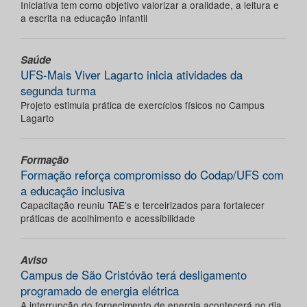
Iniciativa tem como objetivo valorizar a oralidade, a leitura e
a escrita na educação infantil
Saúde
UFS-Mais Viver Lagarto inicia atividades da
segunda turma
Projeto estimula prática de exercícios físicos no Campus
Lagarto
Formação
Formação reforça compromisso do Codap/UFS com
a educação inclusiva
Capacitação reuniu TAE’s e terceirizados para fortalecer
práticas de acolhimento e acessibilidade
Aviso
Campus de São Cristóvão terá desligamento
programado de energia elétrica
A interrupção do fornecimento de energia acontecerá no dia