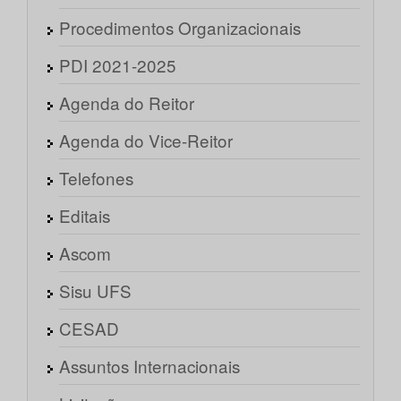
Procedimentos Organizacionais
PDI 2021-2025
Agenda do Reitor
Agenda do Vice-Reitor
Telefones
Editais
Ascom
Sisu UFS
CESAD
Assuntos Internacionais