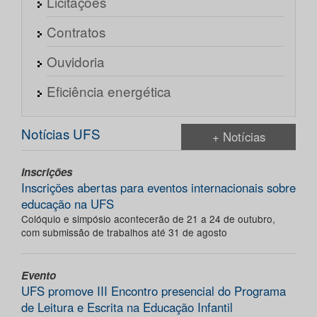
Licitações
Contratos
Ouvidoria
Eficiência energética
Notícias UFS
+ Notícias
Inscrições
Inscrições abertas para eventos internacionais sobre
educação na UFS
Colóquio e simpósio acontecerão de 21 a 24 de outubro,
com submissão de trabalhos até 31 de agosto
Evento
UFS promove III Encontro presencial do Programa
de Leitura e Escrita na Educação Infantil