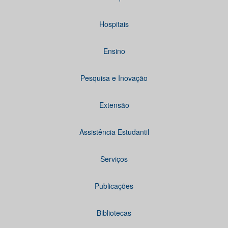
Hospitais
Ensino
Pesquisa e Inovação
Extensão
Assistência Estudantil
Serviços
Publicações
Bibliotecas