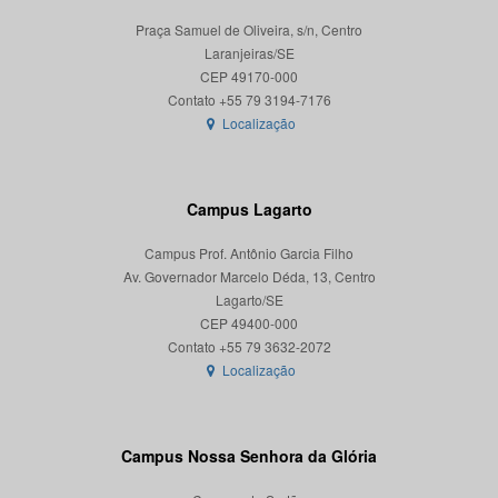
Praça Samuel de Oliveira, s/n, Centro
Laranjeiras/SE
CEP 49170-000
Localização
Campus Lagarto
Campus Prof. Antônio Garcia Filho
Av. Governador Marcelo Déda, 13, Centro
Lagarto/SE
CEP 49400-000
Localização
Campus Nossa Senhora da Glória