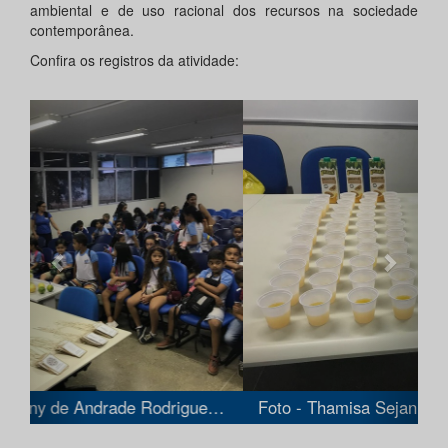
ambiental e de uso racional dos recursos na sociedade
contemporânea.
Confira os registros da atividade:
Anterior
Próxi
Foto - Thamisa Sejanny de Andrade Rodrigues - Téc. em Assuntos Educacionais