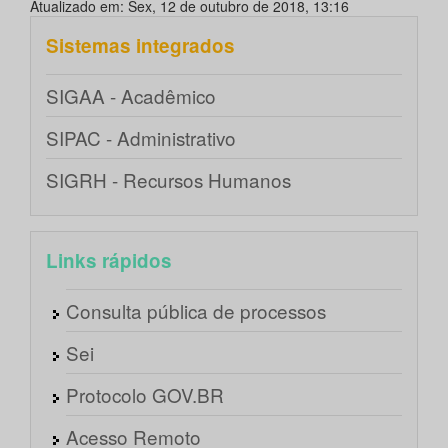
Atualizado em: Sex, 12 de outubro de 2018, 13:16
Sistemas integrados
SIGAA - Acadêmico
SIPAC - Administrativo
SIGRH - Recursos Humanos
Links rápidos
Consulta pública de processos
Sei
Protocolo GOV.BR
Acesso Remoto