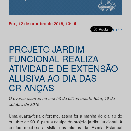
Sex, 12 de outubro de 2018, 13:15
PROJETO JARDIM
FUNCIONAL REALIZA
ATIVIDADE DE EXTENSÃO
ALUSIVA AO DIA DAS
CRIANÇAS
O evento ocorreu na manhã da última quarta-feira, 10 de
outubro de 2018
Uma quarta-feira diferente, assim foi a manhã do dia 10 de
outubro de 2018 para a equipe do projeto jardim funcional. A
equipe recebeu a visita dos alunos da Escola Estadual