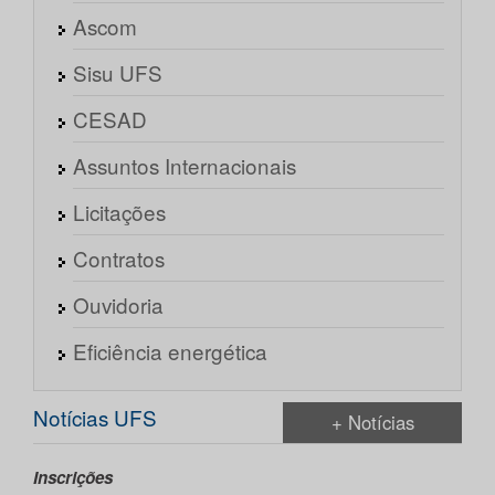
Ascom
Sisu UFS
CESAD
Assuntos Internacionais
Licitações
Contratos
Ouvidoria
Eficiência energética
Notícias UFS
+ Notícias
Inscrições