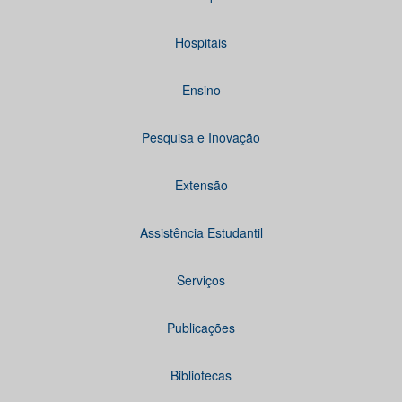
Hospitais
Ensino
Pesquisa e Inovação
Extensão
Assistência Estudantil
Serviços
Publicações
Bibliotecas