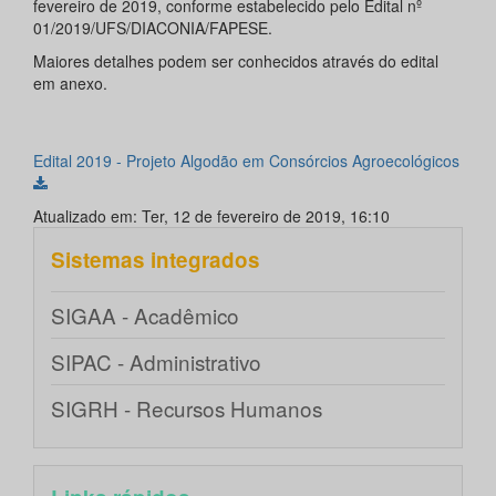
fevereiro de 2019, conforme estabelecido pelo Edital nº
01/2019/UFS/DIACONIA/FAPESE.
Maiores detalhes podem ser conhecidos através do edital
em anexo.
Edital 2019 - Projeto Algodão em Consórcios Agroecológicos
Atualizado em: Ter, 12 de fevereiro de 2019, 16:10
Sistemas integrados
SIGAA - Acadêmico
SIPAC - Administrativo
SIGRH - Recursos Humanos