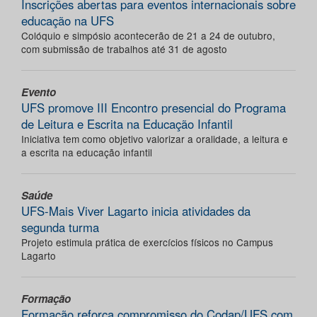
Inscrições abertas para eventos internacionais sobre
educação na UFS
Colóquio e simpósio acontecerão de 21 a 24 de outubro,
com submissão de trabalhos até 31 de agosto
Evento
UFS promove III Encontro presencial do Programa
de Leitura e Escrita na Educação Infantil
Iniciativa tem como objetivo valorizar a oralidade, a leitura e
a escrita na educação infantil
Saúde
UFS-Mais Viver Lagarto inicia atividades da
segunda turma
Projeto estimula prática de exercícios físicos no Campus
Lagarto
Formação
Formação reforça compromisso do Codap/UFS com