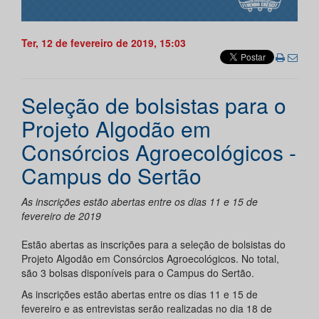
Ter, 12 de fevereiro de 2019, 15:03
Seleção de bolsistas para o
Projeto Algodão em
Consórcios Agroecológicos -
Campus do Sertão
As inscrições estão abertas entre os dias 11 e 15 de
fevereiro de 2019
Estão abertas as inscrições para a seleção de bolsistas do
Projeto Algodão em Consórcios Agroecológicos. No total,
são 3 bolsas disponíveis para o Campus do Sertão.
As inscrições estão abertas entre os dias 11 e 15 de
fevereiro e as entrevistas serão realizadas no dia 18 de