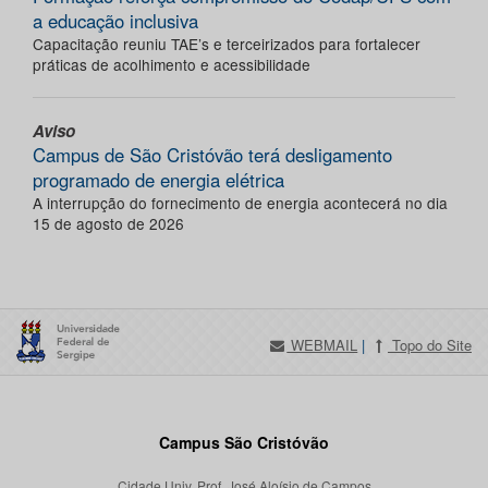
a educação inclusiva
Capacitação reuniu TAE’s e terceirizados para fortalecer
práticas de acolhimento e acessibilidade
Aviso
Campus de São Cristóvão terá desligamento
programado de energia elétrica
A interrupção do fornecimento de energia acontecerá no dia
15 de agosto de 2026
WEBMAIL
|
Topo do Site
Campus São Cristóvão
Cidade Univ. Prof. José Aloísio de Campos