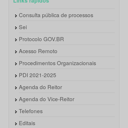
Links rápidos
Consulta pública de processos
Sei
Protocolo GOV.BR
Acesso Remoto
Procedimentos Organizacionais
PDI 2021-2025
Agenda do Reitor
Agenda do Vice-Reitor
Telefones
Editais