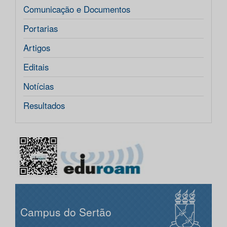
Comunicação e Documentos
Portarias
Artigos
Editais
Notícias
Resultados
Campus do Sertão