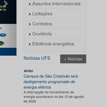
Assuntos Internacionais
Licitações
Contratos
Ouvidoria
Eficiência energética
Notícias UFS
+ Notícias
Aviso
Campus de São Cristóvão terá
desligamento programado de
energia elétrica
A interrupção do fornecimento de
energia acontecerá no dia 15 de agosto
de 2026