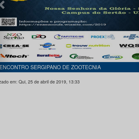
 ENCONTRO SERGIPANO DE ZOOTECNIA
zado em: Qui, 25 de abril de 2019, 13:33