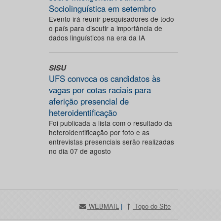
Sociolinguística em setembro
Evento irá reunir pesquisadores de todo
o país para discutir a importância de
dados linguísticos na era da IA
SISU
UFS convoca os candidatos às
vagas por cotas raciais para
aferição presencial de
heteroidentificação
Foi publicada a lista com o resultado da
heteroidentificação por foto e as
entrevistas presenciais serão realizadas
no dia 07 de agosto
WEBMAIL
|
Topo do Site