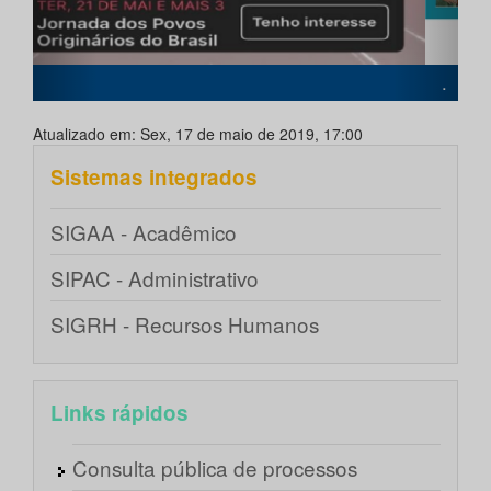
.
Atualizado em: Sex, 17 de maio de 2019, 17:00
Sistemas integrados
SIGAA - Acadêmico
SIPAC - Administrativo
SIGRH - Recursos Humanos
Links rápidos
Consulta pública de processos