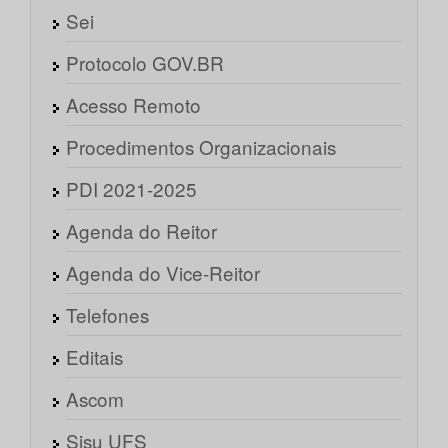
Sei
Protocolo GOV.BR
Acesso Remoto
Procedimentos Organizacionais
PDI 2021-2025
Agenda do Reitor
Agenda do Vice-Reitor
Telefones
Editais
Ascom
Sisu UFS