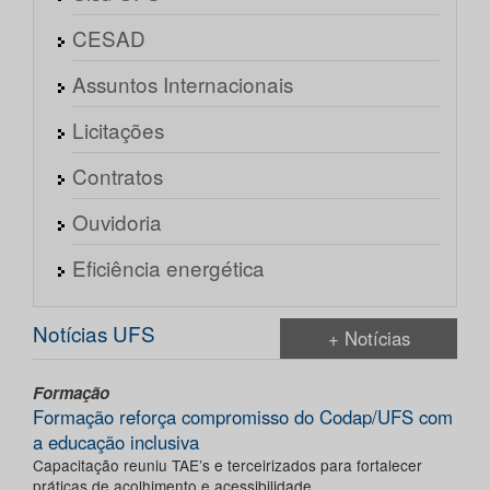
CESAD
Assuntos Internacionais
Licitações
Contratos
Ouvidoria
Eficiência energética
Notícias UFS
+ Notícias
Formação
Formação reforça compromisso do Codap/UFS com
a educação inclusiva
Capacitação reuniu TAE’s e terceirizados para fortalecer
práticas de acolhimento e acessibilidade