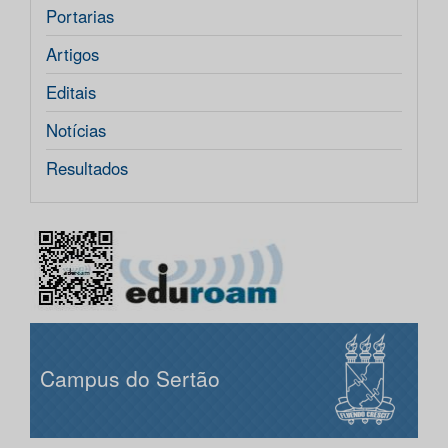
Portarias
Artigos
Editais
Notícias
Resultados
Campus do Sertão