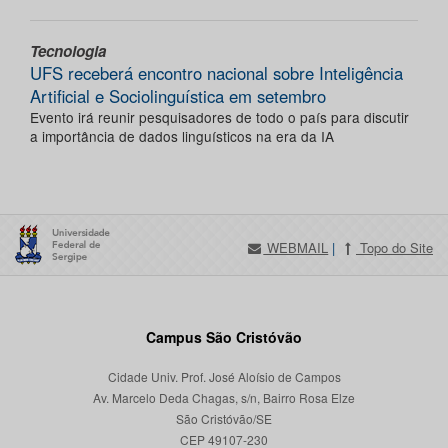
Tecnologia
UFS receberá encontro nacional sobre Inteligência
Artificial e Sociolinguística em setembro
Evento irá reunir pesquisadores de todo o país para discutir
a importância de dados linguísticos na era da IA
WEBMAIL
|
Topo do Site
Campus São Cristóvão
Cidade Univ. Prof. José Aloísio de Campos
Av. Marcelo Deda Chagas, s/n, Bairro Rosa Elze
São Cristóvão/SE
CEP 49107-230