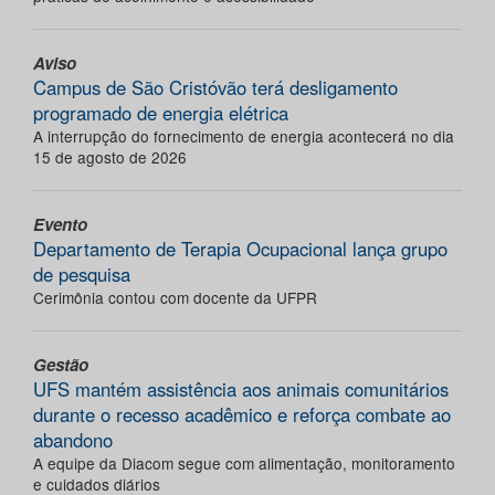
Aviso
Campus de São Cristóvão terá desligamento
programado de energia elétrica
A interrupção do fornecimento de energia acontecerá no dia
15 de agosto de 2026
Evento
Departamento de Terapia Ocupacional lança grupo
de pesquisa
Cerimônia contou com docente da UFPR
Gestão
UFS mantém assistência aos animais comunitários
durante o recesso acadêmico e reforça combate ao
abandono
A equipe da Diacom segue com alimentação, monitoramento
e cuidados diários