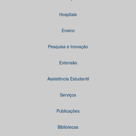
Hospitais
Ensino
Pesquisa e Inovação
Extensão
Assistência Estudantil
Serviços
Publicações
Bibliotecas