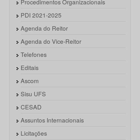
Procedimentos Organizacionais
PDI 2021-2025
Agenda do Reitor
Agenda do Vice-Reitor
Telefones
Editais
Ascom
Sisu UFS
CESAD
Assuntos Internacionais
Licitações