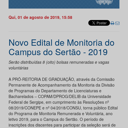
Qui, 01 de agosto de 2019, 15:58
Novo Edital de Monitoria do
Campus do Sertão - 2019
Serão distribuídas 8 (oito) bolsas remuneradas e vagas
voluntárias
A PRÓ-REITORIA DE GRADUAÇÃO, através da Comissão
Permanente de Acompanhamento da Monitoria da Divisão
de Programas do Departamento de Licenciaturas e
Bacharelados – COPAM/DPROG/DELIB da Universidade
Federal de Sergipe, em cumprimento às Resoluções nº
08/2019/CONEPE e nº 04/2018/CONSU, torna público Edital
do Programa de Monitoria Remunerada e Voluntária, ano
letivo 2019, para o Campus do Sertão. O período de
inscrições dos discentes para participar da seleção será de