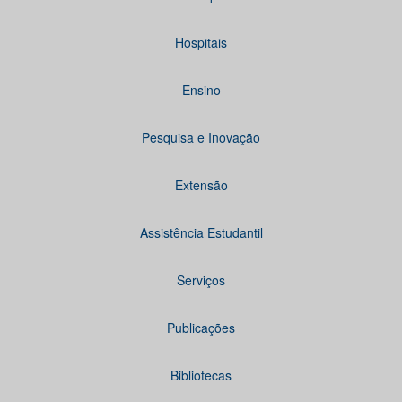
Hospitais
Ensino
Pesquisa e Inovação
Extensão
Assistência Estudantil
Serviços
Publicações
Bibliotecas