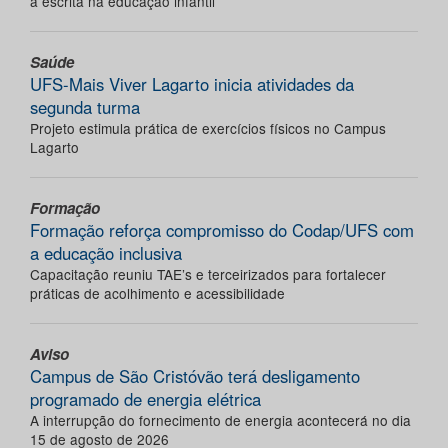
a escrita na educação infantil
Saúde
UFS-Mais Viver Lagarto inicia atividades da
segunda turma
Projeto estimula prática de exercícios físicos no Campus
Lagarto
Formação
Formação reforça compromisso do Codap/UFS com
a educação inclusiva
Capacitação reuniu TAE’s e terceirizados para fortalecer
práticas de acolhimento e acessibilidade
Aviso
Campus de São Cristóvão terá desligamento
programado de energia elétrica
A interrupção do fornecimento de energia acontecerá no dia
15 de agosto de 2026