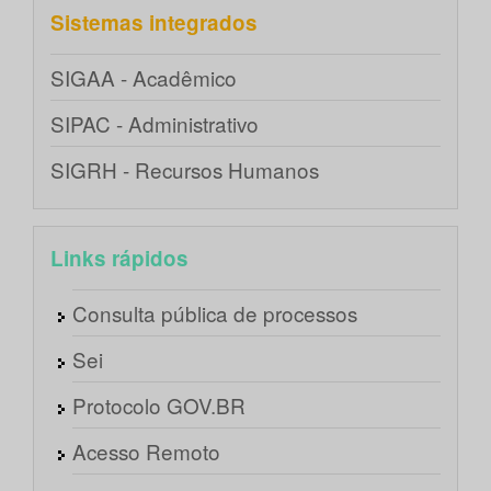
Sistemas integrados
SIGAA - Acadêmico
SIPAC - Administrativo
SIGRH - Recursos Humanos
Links rápidos
Consulta pública de processos
Sei
Protocolo GOV.BR
Acesso Remoto