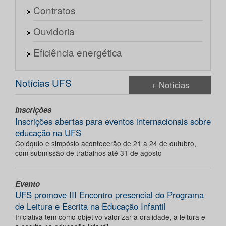
Contratos
Ouvidoria
Eficiência energética
Notícias UFS
+ Notícias
Inscrições
Inscrições abertas para eventos internacionais sobre
educação na UFS
Colóquio e simpósio acontecerão de 21 a 24 de outubro,
com submissão de trabalhos até 31 de agosto
Evento
UFS promove III Encontro presencial do Programa
de Leitura e Escrita na Educação Infantil
Iniciativa tem como objetivo valorizar a oralidade, a leitura e