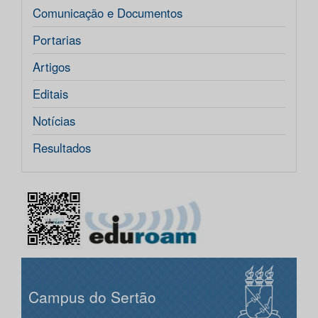
Comunicação e Documentos
Portarias
Artigos
Editais
Notícias
Resultados
Campus do Sertão