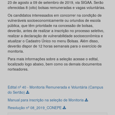
23 de agosto a 09 de setembro de 2019, via SIGAA. Serão
oferecidas 8 (oito) bolsas remuneradas e vagas voluntárias.
Os candidatos interessados em concorrer na condição de
vulneráveis socioeconomicamente ou oriundos de escola
pública, que têm prioridade na concessão de bolsas,
deverão, antes de realizar a inscrição no processo seletivo,
realizar a declaração de vulnerabilidade socioeconômica e
atualizar o Cadastro Único no menu Bolsas. Além disso,
deverão dispor de 12 horas semanais para o exercício de
monitoria.
Para mais informações sobre a seleção acesse o edital,
localizado logo abaixo, bem como os demais documentos
norteadores.
Edital nº 40 - Monitoria Remunerada e Voluntária (Campus
do Sertão)
Manual para inscrição na seleção de Monitoria
Resolução nº 08_2019_CONEPE