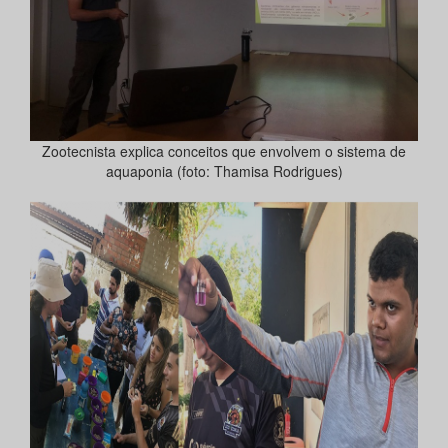
Zootecnista explica conceitos que envolvem o sistema de
aquaponia (foto: Thamisa Rodrigues)