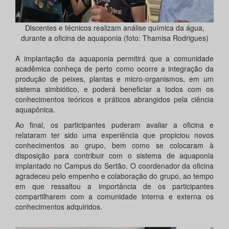
Discentes e técnicos realizam análise química da água,
durante a oficina de aquaponia (foto: Thamisa Rodrigues)
A implantação da aquaponia permitirá que a comunidade
acadêmica conheça de perto como ocorre a integração da
produção de peixes, plantas e micro-organismos, em um
sistema simbiótico, e poderá beneficiar a todos com os
conhecimentos teóricos e práticos abrangidos pela ciência
aquapônica.
Ao final, os participantes puderam avaliar a oficina e
relataram ter sido uma experiência que propiciou novos
conhecimentos ao grupo, bem como se colocaram à
disposição para contribuir com o sistema de aquaponia
implantado no Campus do Sertão. O coordenador da oficina
agradeceu pelo empenho e colaboração do grupo, ao tempo
em que ressaltou a importância de os participantes
compartilharem com a comunidade interna e externa os
conhecimentos adquiridos.