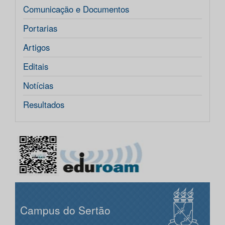
Comunicação e Documentos
Portarias
Artigos
Editais
Notícias
Resultados
Campus do Sertão