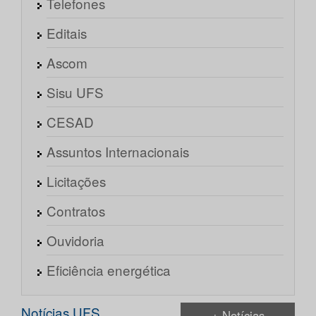
Telefones
Editais
Ascom
Sisu UFS
CESAD
Assuntos Internacionais
Licitações
Contratos
Ouvidoria
Eficiência energética
Notícias UFS
+ Notícias