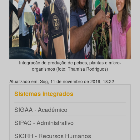
Integração de produção de peixes, plantas e micro-
organismos (foto: Thamisa Rodrigues)
Atualizado em: Seg, 11 de novembro de 2019, 18:22
Sistemas integrados
SIGAA - Acadêmico
SIPAC - Administrativo
SIGRH - Recursos Humanos