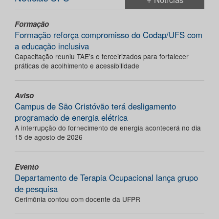
Formação
Formação reforça compromisso do Codap/UFS com
a educação inclusiva
Capacitação reuniu TAE’s e terceirizados para fortalecer
práticas de acolhimento e acessibilidade
Aviso
Campus de São Cristóvão terá desligamento
programado de energia elétrica
A interrupção do fornecimento de energia acontecerá no dia
15 de agosto de 2026
Evento
Departamento de Terapia Ocupacional lança grupo
de pesquisa
Cerimônia contou com docente da UFPR