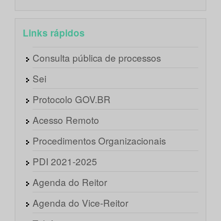
Links rápidos
Consulta pública de processos
Sei
Protocolo GOV.BR
Acesso Remoto
Procedimentos Organizacionais
PDI 2021-2025
Agenda do Reitor
Agenda do Vice-Reitor