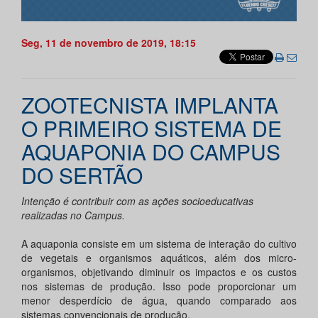
Seg, 11 de novembro de 2019, 18:15
ZOOTECNISTA IMPLANTA
O PRIMEIRO SISTEMA DE
AQUAPONIA DO CAMPUS
DO SERTÃO
Intenção é contribuir com as ações socioeducativas
realizadas no Campus.
A aquaponia consiste em um sistema de interação do cultivo
de vegetais e organismos aquáticos, além dos micro-
organismos, objetivando diminuir os impactos e os custos
nos sistemas de produção. Isso pode proporcionar um
menor desperdício de água, quando comparado aos
sistemas convencionais de produção.