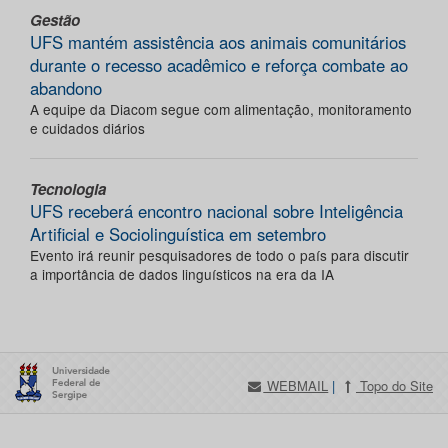
Gestão
UFS mantém assistência aos animais comunitários
durante o recesso acadêmico e reforça combate ao
abandono
A equipe da Diacom segue com alimentação, monitoramento
e cuidados diários
Tecnologia
UFS receberá encontro nacional sobre Inteligência
Artificial e Sociolinguística em setembro
Evento irá reunir pesquisadores de todo o país para discutir
a importância de dados linguísticos na era da IA
WEBMAIL
|
Topo do Site