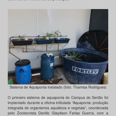
Sistema de Aquaponia instalado (foto: Thamisa Rodrigues)
O primeiro sistema de aquaponia do Campus do Sertão foi
implantado durante a oficina intitulada “Aquaponia: produção
integrada de organismos aquáticos e vegetais”, coordenada
pelo Zootecnista Danillo Glaydson Farias Guerra, com a