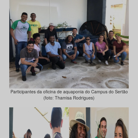
Participantes da oficina de aquaponia do Campus do Sertão
(foto: Thamisa Rodrigues)