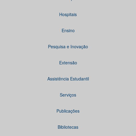
Hospitais
Ensino
Pesquisa e Inovação
Extensão
Assistência Estudantil
Serviços
Publicações
Bibliotecas