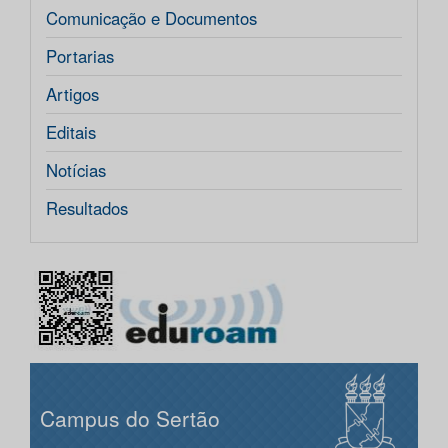
Comunicação e Documentos
Portarias
Artigos
Editais
Notícias
Resultados
Campus do Sertão