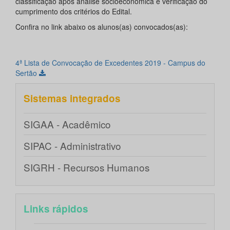
classificação após análise socioeconômica e verificação do
cumprimento dos critérios do Edital.
Confira no link abaixo os alunos(as) convocados(as):
4ª Lista de Convocação de Excedentes 2019 - Campus do
Sertão
Sistemas integrados
SIGAA - Acadêmico
SIPAC - Administrativo
SIGRH - Recursos Humanos
Links rápidos