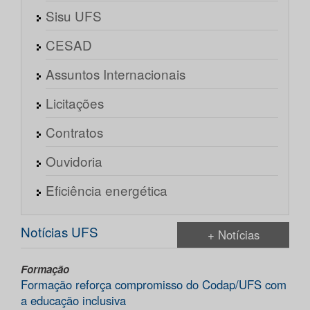
Sisu UFS
CESAD
Assuntos Internacionais
Licitações
Contratos
Ouvidoria
Eficiência energética
Notícias UFS
+ Notícias
Formação
Formação reforça compromisso do Codap/UFS com
a educação inclusiva