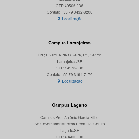
CEP 49506-036
Localização
Campus Laranjeiras
Praça Samuel de Oliveira, s/n, Centro
Laranjeiras/SE
CEP 49170-000
Localização
Campus Lagarto
Campus Prof. Antônio Garcia Filho
Av. Governador Marcelo Déda, 13, Centro
Lagarto/SE
CEP 49400-000