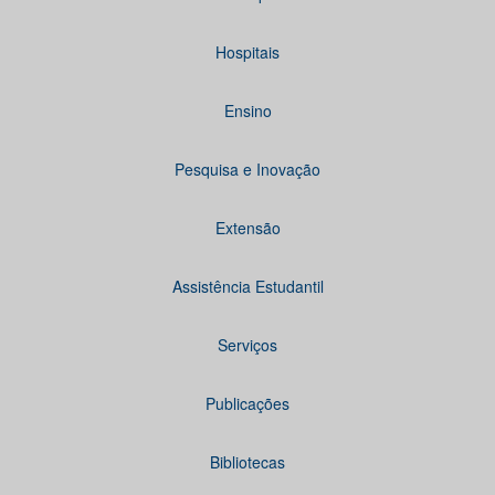
Hospitais
Ensino
Pesquisa e Inovação
Extensão
Assistência Estudantil
Serviços
Publicações
Bibliotecas