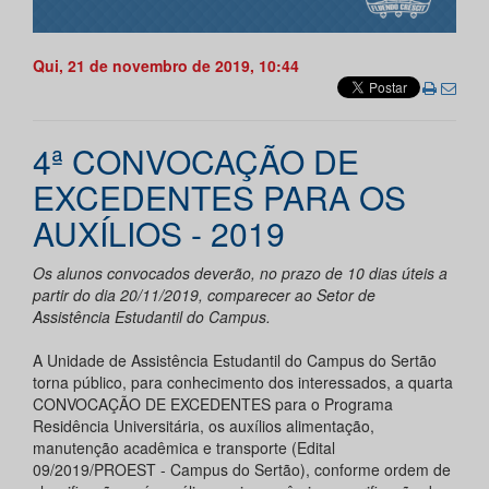
Qui, 21 de novembro de 2019, 10:44
4ª CONVOCAÇÃO DE
EXCEDENTES PARA OS
AUXÍLIOS - 2019
Os alunos convocados deverão, no prazo de 10 dias úteis a
partir do dia 20/11/2019, comparecer ao Setor de
Assistência Estudantil do Campus.
A Unidade de Assistência Estudantil do Campus do Sertão
torna público, para conhecimento dos interessados, a quarta
CONVOCAÇÃO DE EXCEDENTES para o Programa
Residência Universitária, os auxílios alimentação,
manutenção acadêmica e transporte (Edital
09/2019/PROEST - Campus do Sertão), conforme ordem de