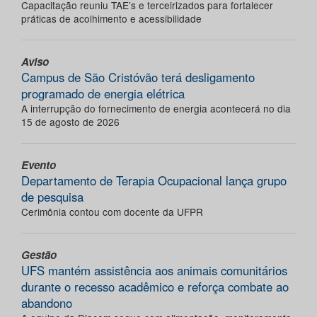
Capacitação reuniu TAE’s e terceirizados para fortalecer
práticas de acolhimento e acessibilidade
Aviso
Campus de São Cristóvão terá desligamento
programado de energia elétrica
A interrupção do fornecimento de energia acontecerá no dia
15 de agosto de 2026
Evento
Departamento de Terapia Ocupacional lança grupo
de pesquisa
Cerimônia contou com docente da UFPR
Gestão
UFS mantém assistência aos animais comunitários
durante o recesso acadêmico e reforça combate ao
abandono