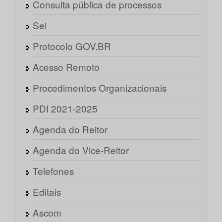
Consulta pública de processos
Sei
Protocolo GOV.BR
Acesso Remoto
Procedimentos Organizacionais
PDI 2021-2025
Agenda do Reitor
Agenda do Vice-Reitor
Telefones
Editais
Ascom