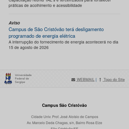
práticas de acolhimento e acessibilidade
Aviso
Campus de São Cristóvão terá desligamento
programado de energia elétrica
A interrupção do fornecimento de energia acontecerá no dia
15 de agosto de 2026
WEBMAIL
|
Topo do Site
Campus São Cristóvão
Cidade Univ. Prof. José Aloísio de Campos
Av. Marcelo Deda Chagas, s/n, Bairro Rosa Elze
São Cristóvão/SE