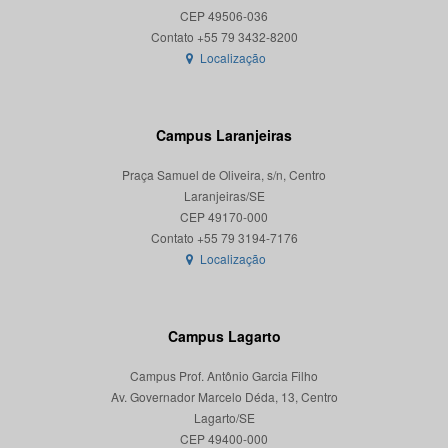
CEP 49506-036
Localização
Campus Laranjeiras
Praça Samuel de Oliveira, s/n, Centro
Laranjeiras/SE
CEP 49170-000
Localização
Campus Lagarto
Campus Prof. Antônio Garcia Filho
Av. Governador Marcelo Déda, 13, Centro
Lagarto/SE
CEP 49400-000