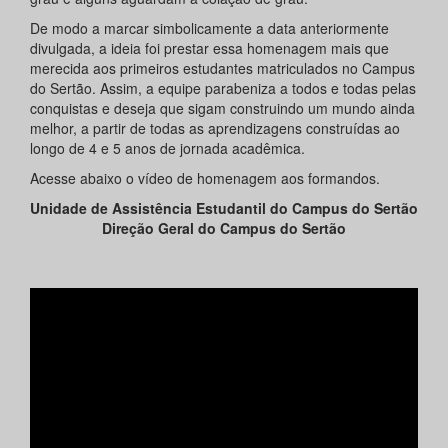
De modo a marcar simbolicamente a data anteriormente
divulgada, a ideia foi prestar essa homenagem mais que
merecida aos primeiros estudantes matriculados no Campus
do Sertão. Assim, a equipe parabeniza a todos e todas pelas
conquistas e deseja que sigam construindo um mundo ainda
melhor, a partir de todas as aprendizagens construídas ao
longo de 4 e 5 anos de jornada acadêmica.
Acesse abaixo o vídeo de homenagem aos formandos.
Unidade de Assistência Estudantil do Campus do Sertão
Direção Geral do Campus do Sertão