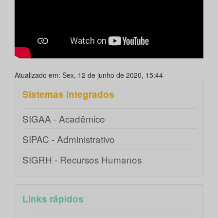
Atualizado em: Sex, 12 de junho de 2020, 15:44
Sistemas integrados
SIGAA - Acadêmico
SIPAC - Administrativo
SIGRH - Recursos Humanos
Links rápidos