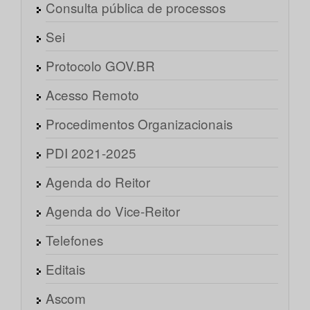
Consulta pública de processos
Sei
Protocolo GOV.BR
Acesso Remoto
Procedimentos Organizacionais
PDI 2021-2025
Agenda do Reitor
Agenda do Vice-Reitor
Telefones
Editais
Ascom