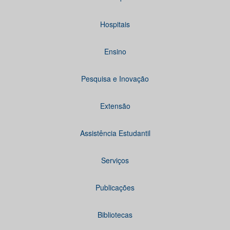
Hospitais
Ensino
Pesquisa e Inovação
Extensão
Assistência Estudantil
Serviços
Publicações
Bibliotecas