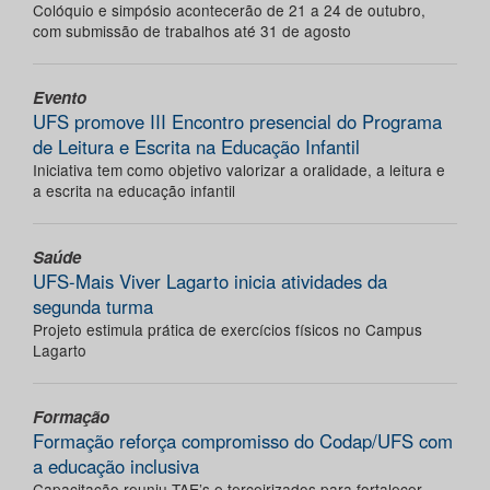
Colóquio e simpósio acontecerão de 21 a 24 de outubro,
com submissão de trabalhos até 31 de agosto
Evento
UFS promove III Encontro presencial do Programa
de Leitura e Escrita na Educação Infantil
Iniciativa tem como objetivo valorizar a oralidade, a leitura e
a escrita na educação infantil
Saúde
UFS-Mais Viver Lagarto inicia atividades da
segunda turma
Projeto estimula prática de exercícios físicos no Campus
Lagarto
Formação
Formação reforça compromisso do Codap/UFS com
a educação inclusiva
Capacitação reuniu TAE’s e terceirizados para fortalecer