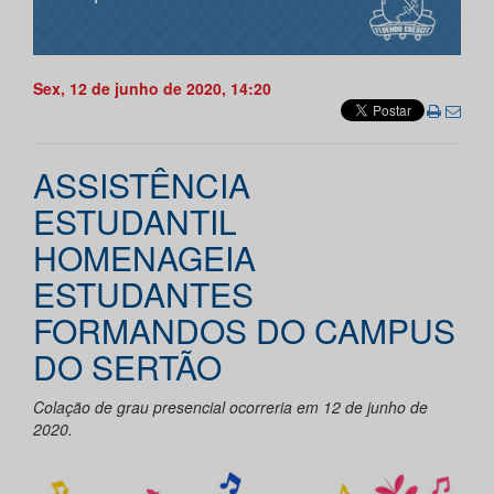
Sex, 12 de junho de 2020, 14:20
ASSISTÊNCIA
ESTUDANTIL
HOMENAGEIA
ESTUDANTES
FORMANDOS DO CAMPUS
DO SERTÃO
Colação de grau presencial ocorreria em 12 de junho de
2020.