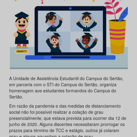
A Unidade de Assistência Estudantil do Campus do Sertão,
em parceria com o STI do Campus do Sertão, organiza
homenagem aos estudantes formandos do Campus do
Sertão.
Em razão da pandemia e das medidas de distanciamento
social não foi possível realizar a colação de grau
presencialmente, que estava prevista para ocorrer dia 12 de
junho de 2020. Alguns discentes necessitaram prorrogar os
prazos para término de TCC e estágio, outros já colaram
grau e alguns aguardam a colação de grau.