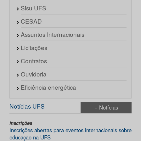
Sisu UFS
CESAD
Assuntos Internacionais
Licitações
Contratos
Ouvidoria
Eficiência energética
Notícias UFS
+ Notícias
Inscrições
Inscrições abertas para eventos internacionais sobre
educação na UFS