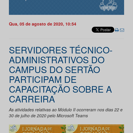
Qua, 05 de agosto de 2020, 10:54
SERVIDORES TÉCNICO-
ADMINISTRATIVOS DO
CAMPUS DO SERTÃO
PARTICIPAM DE
CAPACITAÇÃO SOBRE A
CARREIRA
As atividades relativas ao Módulo II ocorreram nos dias 22 e
30 de julho de 2020 pelo Microsoft Teams