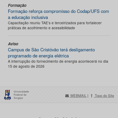
Formação
Formação reforça compromisso do Codap/UFS com
a educação inclusiva
Capacitação reuniu TAE’s e terceirizados para fortalecer
práticas de acolhimento e acessibilidade
Aviso
Campus de São Cristóvão terá desligamento
programado de energia elétrica
A interrupção do fornecimento de energia acontecerá no dia
15 de agosto de 2026
WEBMAIL
|
Topo do Site