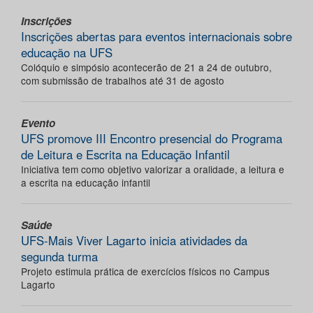
Inscrições
Inscrições abertas para eventos internacionais sobre
educação na UFS
Colóquio e simpósio acontecerão de 21 a 24 de outubro,
com submissão de trabalhos até 31 de agosto
Evento
UFS promove III Encontro presencial do Programa
de Leitura e Escrita na Educação Infantil
Iniciativa tem como objetivo valorizar a oralidade, a leitura e
a escrita na educação infantil
Saúde
UFS-Mais Viver Lagarto inicia atividades da
segunda turma
Projeto estimula prática de exercícios físicos no Campus
Lagarto