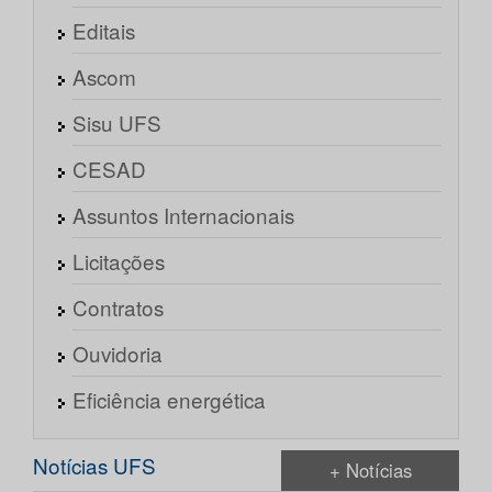
Editais
Ascom
Sisu UFS
CESAD
Assuntos Internacionais
Licitações
Contratos
Ouvidoria
Eficiência energética
Notícias UFS
+ Notícias