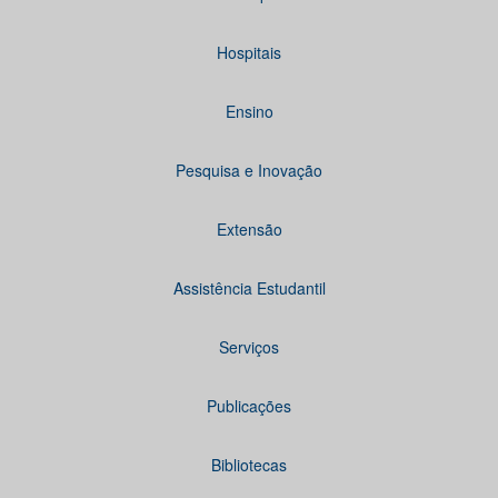
Hospitais
Ensino
Pesquisa e Inovação
Extensão
Assistência Estudantil
Serviços
Publicações
Bibliotecas