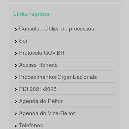
Links rápidos
Consulta pública de processos
Sei
Protocolo GOV.BR
Acesso Remoto
Procedimentos Organizacionais
PDI 2021-2025
Agenda do Reitor
Agenda do Vice-Reitor
Telefones