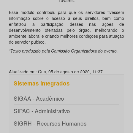
Tavares.
Esse módulo contribuiu para que os servidores tivessem
informação sobre o acesso a seus direitos, bem como
enfatizou a participação desses nas ações de
desenvolvimento ofertadas pelo órgão, melhorando o
ambiente laboral e criando melhores condições para atuação
do servidor público.
*Texto produzido pela Comissão Organizadora do evento.
Atualizado em: Qua, 05 de agosto de 2020, 11:37
Sistemas integrados
SIGAA - Acadêmico
SIPAC - Administrativo
SIGRH - Recursos Humanos