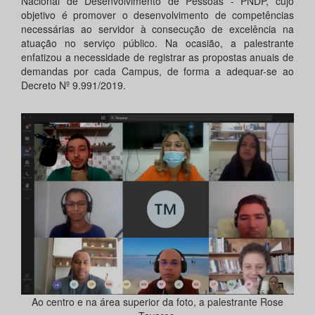
Nacional de Desenvolvimento de Pessoas - PNDP, cujo
objetivo é promover o desenvolvimento de competências
necessárias ao servidor à consecução de excelência na
atuação no serviço público. Na ocasião, a palestrante
enfatizou a necessidade de registrar as propostas anuais de
demandas por cada Campus, de forma a adequar-se ao
Decreto Nº 9.991/2019.
Ao centro e na área superior da foto, a palestrante Rose