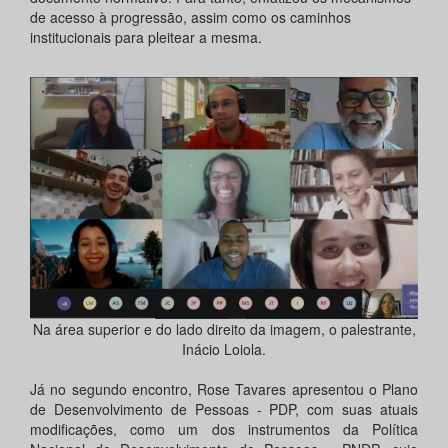
de acesso à progressão, assim como os caminhos
institucionais para pleitear a mesma.
Na área superior e do lado direito da imagem, o palestrante,
Inácio Loiola.
Já no segundo encontro, Rose Tavares apresentou o Plano
de Desenvolvimento de Pessoas - PDP, com suas atuais
modificações, como um dos instrumentos da Política