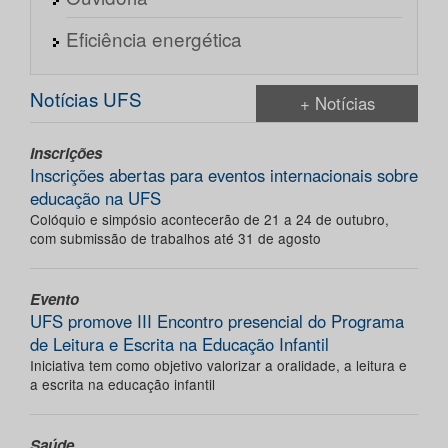
Eficiência energética
Notícias UFS
+ Notícias
Inscrições
Inscrições abertas para eventos internacionais sobre
educação na UFS
Colóquio e simpósio acontecerão de 21 a 24 de outubro,
com submissão de trabalhos até 31 de agosto
Evento
UFS promove III Encontro presencial do Programa
de Leitura e Escrita na Educação Infantil
Iniciativa tem como objetivo valorizar a oralidade, a leitura e
a escrita na educação infantil
Saúde