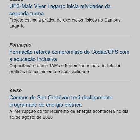
UFS-Mais Viver Lagarto inicia atividades da
segunda turma
Projeto estimula prática de exercícios físicos no Campus
Lagarto
Formação
Formação reforça compromisso do Codap/UFS com
a educação inclusiva
Capacitação reuniu TAE’s e terceirizados para fortalecer
práticas de acolhimento e acessibilidade
Aviso
Campus de São Cristóvão terá desligamento
programado de energia elétrica
A interrupção do fornecimento de energia acontecerá no dia
15 de agosto de 2026