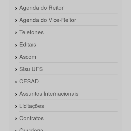
Agenda do Reitor
Agenda do Vice-Reitor
Telefones
Editais
Ascom
Sisu UFS
CESAD
Assuntos Internacionais
Licitações
Contratos
Ouvidoria