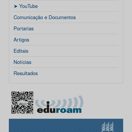
ㅤ➤ YouTube
Comunicação e Documentos
Portarias
Artigos
Editais
Notícias
Resultados