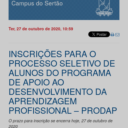
Campus do Sertão
Ter, 27 de outubro de 2020, 10:59
INSCRIÇÕES PARA O
PROCESSO SELETIVO DE
ALUNOS DO PROGRAMA
DE APOIO AO
DESENVOLVIMENTO DA
APRENDIZAGEM
PROFISSIONAL – PRODAP
O prazo para inscrição se encerra hoje, 27 de outubro de
2020