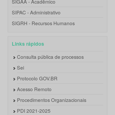
SIGAA - Acadêmico
SIPAC - Administrativo
SIGRH - Recursos Humanos
Links rápidos
Consulta pública de processos
Sei
Protocolo GOV.BR
Acesso Remoto
Procedimentos Organizacionais
PDI 2021-2025