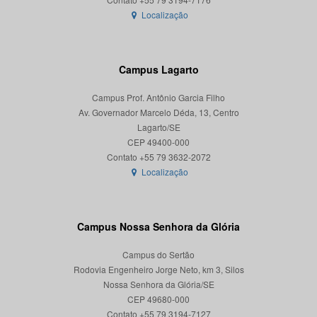
Localização
Campus Lagarto
Campus Prof. Antônio Garcia Filho
Av. Governador Marcelo Déda, 13, Centro
Lagarto/SE
CEP 49400-000
Localização
Campus Nossa Senhora da Glória
Campus do Sertão
Rodovia Engenheiro Jorge Neto, km 3, Silos
Nossa Senhora da Glória/SE
CEP 49680-000