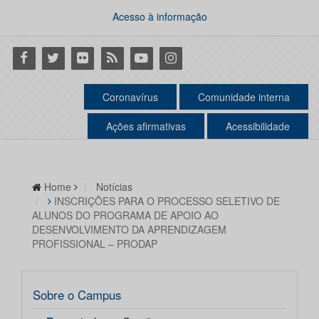
Acesso à informação
Facebook
Twitter
Flickr
RSS
Youtube
Instagram
Coronavírus
Comunidade interna
Ações afirmativas
Acessibilidade
Home
Notícias
INSCRIÇÕES PARA O PROCESSO SELETIVO DE
ALUNOS DO PROGRAMA DE APOIO AO
DESENVOLVIMENTO DA APRENDIZAGEM
PROFISSIONAL – PRODAP
Sobre o Campus