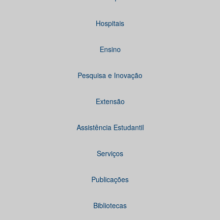
Hospitais
Ensino
Pesquisa e Inovação
Extensão
Assistência Estudantil
Serviços
Publicações
Bibliotecas