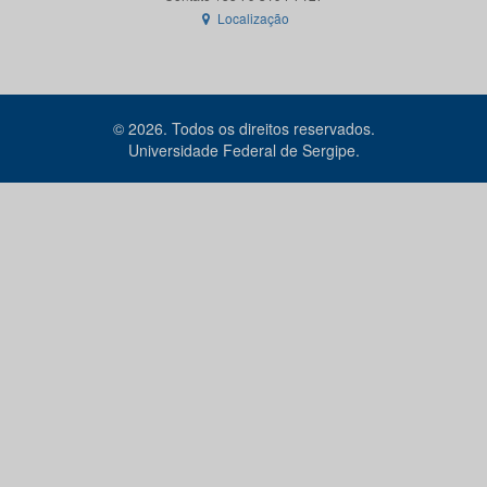
Localização
© 2026. Todos os direitos reservados.
Universidade Federal de Sergipe.