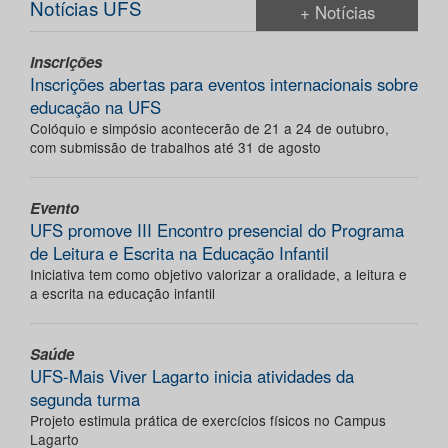
Notícias UFS
+ Notícias
Inscrições
Inscrições abertas para eventos internacionais sobre
educação na UFS
Colóquio e simpósio acontecerão de 21 a 24 de outubro,
com submissão de trabalhos até 31 de agosto
Evento
UFS promove III Encontro presencial do Programa
de Leitura e Escrita na Educação Infantil
Iniciativa tem como objetivo valorizar a oralidade, a leitura e
a escrita na educação infantil
Saúde
UFS-Mais Viver Lagarto inicia atividades da
segunda turma
Projeto estimula prática de exercícios físicos no Campus
Lagarto