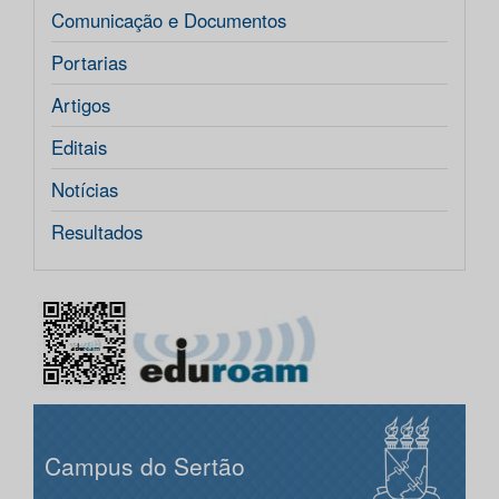
Comunicação e Documentos
Portarias
Artigos
Editais
Notícias
Resultados
Campus do Sertão