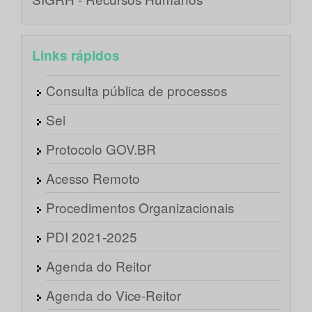
Links rápidos
Consulta pública de processos
Sei
Protocolo GOV.BR
Acesso Remoto
Procedimentos Organizacionais
PDI 2021-2025
Agenda do Reitor
Agenda do Vice-Reitor