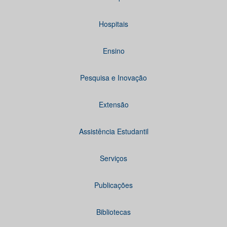
Hospitais
Ensino
Pesquisa e Inovação
Extensão
Assistência Estudantil
Serviços
Publicações
Bibliotecas