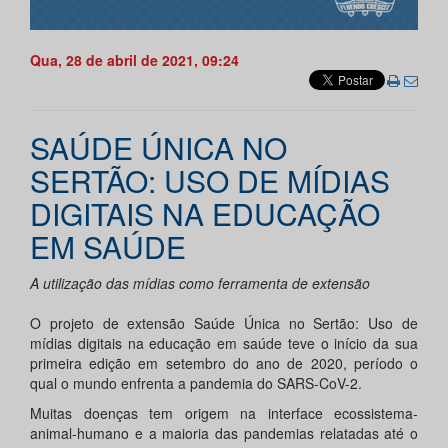
Qua, 28 de abril de 2021, 09:24
SAÚDE ÚNICA NO
SERTÃO: USO DE MÍDIAS
DIGITAIS NA EDUCAÇÃO
EM SAÚDE
A utilização das mídias como ferramenta de extensão
O projeto de extensão Saúde Única no Sertão: Uso de
mídias digitais na educação em saúde teve o início da sua
primeira edição em setembro do ano de 2020, período o
qual o mundo enfrenta a pandemia do SARS-CoV-2.
Muitas doenças tem origem na interface ecossistema-
animal-humano e a maioria das pandemias relatadas até o