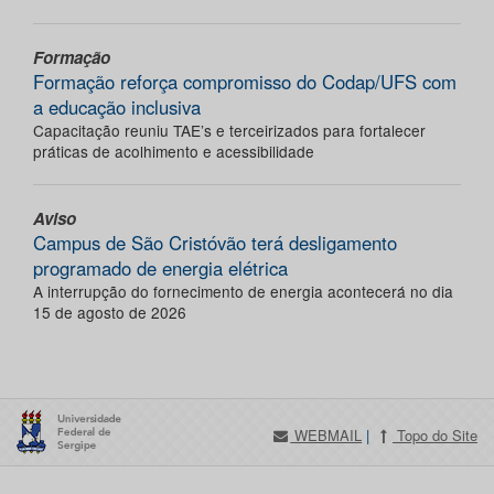
Formação
Formação reforça compromisso do Codap/UFS com
a educação inclusiva
Capacitação reuniu TAE’s e terceirizados para fortalecer
práticas de acolhimento e acessibilidade
Aviso
Campus de São Cristóvão terá desligamento
programado de energia elétrica
A interrupção do fornecimento de energia acontecerá no dia
15 de agosto de 2026
WEBMAIL
|
Topo do Site