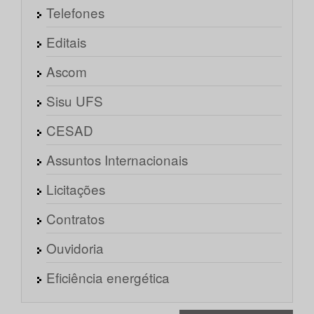
Telefones
Editais
Ascom
Sisu UFS
CESAD
Assuntos Internacionais
Licitações
Contratos
Ouvidoria
Eficiência energética