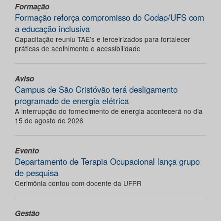
Formação
Formação reforça compromisso do Codap/UFS com
a educação inclusiva
Capacitação reuniu TAE’s e terceirizados para fortalecer
práticas de acolhimento e acessibilidade
Aviso
Campus de São Cristóvão terá desligamento
programado de energia elétrica
A interrupção do fornecimento de energia acontecerá no dia
15 de agosto de 2026
Evento
Departamento de Terapia Ocupacional lança grupo
de pesquisa
Cerimônia contou com docente da UFPR
Gestão