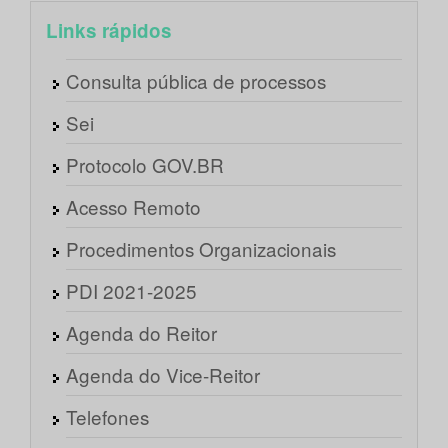
Links rápidos
Consulta pública de processos
Sei
Protocolo GOV.BR
Acesso Remoto
Procedimentos Organizacionais
PDI 2021-2025
Agenda do Reitor
Agenda do Vice-Reitor
Telefones