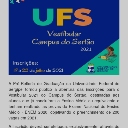
A Pró-Reitoria de Graduação da Universidade Federal de
Sergipe tornou público a abertura das inscrições para o
Vestibular 2021 do Campus do Sertão, destinadas aos
alunos que já concluíram o Ensino Médio ou equivalente e
tenham realizado as provas do Exame Nacional do Ensino
Médio - ENEM 2020, objetivando o preenchimento de 200
vagas em 2021.
A inscrição deverá ser efetuada, exclusivamente, através do