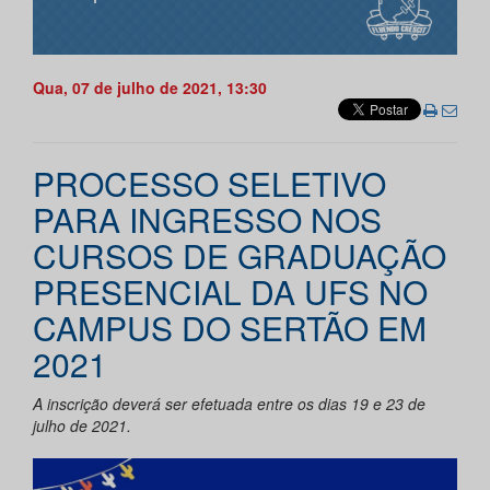
Qua, 07 de julho de 2021, 13:30
PROCESSO SELETIVO
PARA INGRESSO NOS
CURSOS DE GRADUAÇÃO
PRESENCIAL DA UFS NO
CAMPUS DO SERTÃO EM
2021
A inscrição deverá ser efetuada entre os dias 19 e 23 de
julho de 2021.