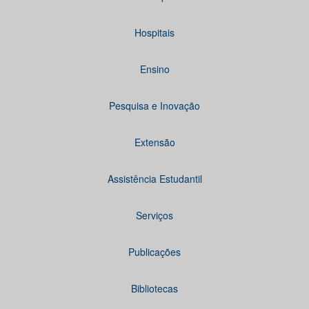
Hospitais
Ensino
Pesquisa e Inovação
Extensão
Assistência Estudantil
Serviços
Publicações
Bibliotecas