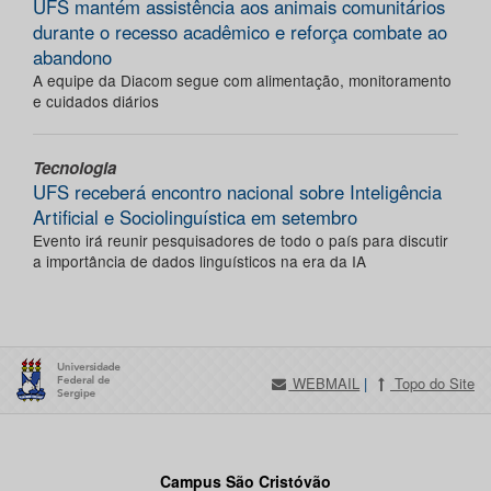
UFS mantém assistência aos animais comunitários
durante o recesso acadêmico e reforça combate ao
abandono
A equipe da Diacom segue com alimentação, monitoramento
e cuidados diários
Tecnologia
UFS receberá encontro nacional sobre Inteligência
Artificial e Sociolinguística em setembro
Evento irá reunir pesquisadores de todo o país para discutir
a importância de dados linguísticos na era da IA
WEBMAIL
|
Topo do Site
Campus São Cristóvão