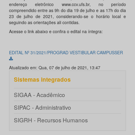
endereço eletrônico www.ccv.ufs.br, no período
compreendido entre as 9h do dia 19 de julho e as 17h do dia
23 de julho de 2021, considerando-se o horário local e
seguindo as orientações ali contidas.
Acesse o link abaixo e confira o edital na íntegra:
EDITAL Nº 31/2021/PROGRAD VESTIBULAR CAMPUSSER
Atualizado em: Qua, 07 de julho de 2021, 13:47
Sistemas integrados
SIGAA - Acadêmico
SIPAC - Administrativo
SIGRH - Recursos Humanos