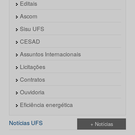
Editais
Ascom
Sisu UFS
CESAD
Assuntos Internacionais
Licitações
Contratos
Ouvidoria
Eficiência energética
Notícias UFS
+ Notícias