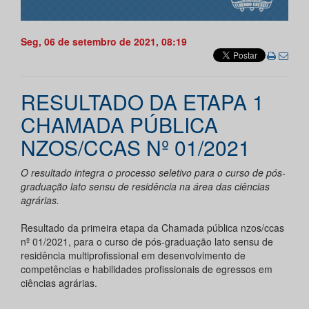
Seg, 06 de setembro de 2021, 08:19
RESULTADO DA ETAPA 1
CHAMADA PÚBLICA
NZOS/CCAS Nº 01/2021
O resultado integra o processo seletivo para o curso de pós-
graduação lato sensu de residência na área das ciências
agrárias.
Resultado da primeira etapa da Chamada pública nzos/ccas
nº 01/2021, para o curso de pós-graduação lato sensu de
residência multiprofissional em desenvolvimento de
competências e habilidades profissionais de egressos em
ciências agrárias.