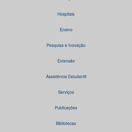
Hospitais
Ensino
Pesquisa e Inovação
Extensão
Assistência Estudantil
Serviços
Publicações
Bibliotecas