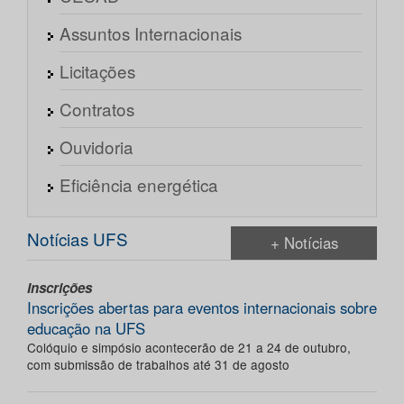
Assuntos Internacionais
Licitações
Contratos
Ouvidoria
Eficiência energética
Notícias UFS
+ Notícias
Inscrições
Inscrições abertas para eventos internacionais sobre
educação na UFS
Colóquio e simpósio acontecerão de 21 a 24 de outubro,
com submissão de trabalhos até 31 de agosto