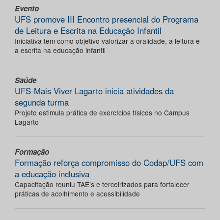
Evento
UFS promove III Encontro presencial do Programa
de Leitura e Escrita na Educação Infantil
Iniciativa tem como objetivo valorizar a oralidade, a leitura e
a escrita na educação infantil
Saúde
UFS-Mais Viver Lagarto inicia atividades da
segunda turma
Projeto estimula prática de exercícios físicos no Campus
Lagarto
Formação
Formação reforça compromisso do Codap/UFS com
a educação inclusiva
Capacitação reuniu TAE’s e terceirizados para fortalecer
práticas de acolhimento e acessibilidade