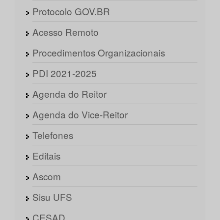
Protocolo GOV.BR
Acesso Remoto
Procedimentos Organizacionais
PDI 2021-2025
Agenda do Reitor
Agenda do Vice-Reitor
Telefones
Editais
Ascom
Sisu UFS
CESAD