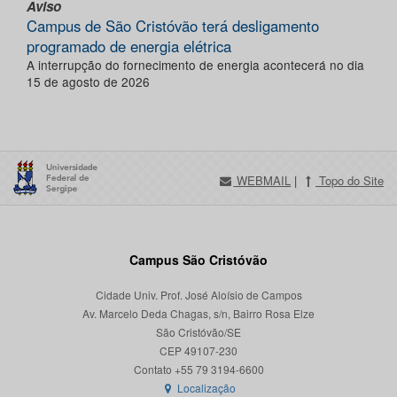
Aviso
Campus de São Cristóvão terá desligamento
programado de energia elétrica
A interrupção do fornecimento de energia acontecerá no dia
15 de agosto de 2026
WEBMAIL
|
Topo do Site
Campus São Cristóvão
Cidade Univ. Prof. José Aloísio de Campos
Av. Marcelo Deda Chagas, s/n, Bairro Rosa Elze
São Cristóvão/SE
CEP 49107-230
Localização