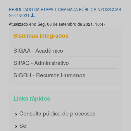
RESULTADO DA ETAPA 1 CHAMADA PÚBLICA NZOS/CCAS
Nº 01/2021
Atualizado em: Seg, 06 de setembro de 2021, 10:47
Sistemas integrados
SIGAA - Acadêmico
SIPAC - Administrativo
SIGRH - Recursos Humanos
Links rápidos
Consulta pública de processos
Sei