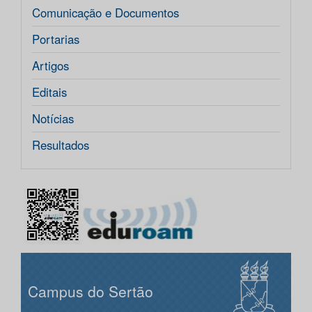
Comunicação e Documentos
Portarias
Artigos
Editais
Notícias
Resultados
Campus do Sertão