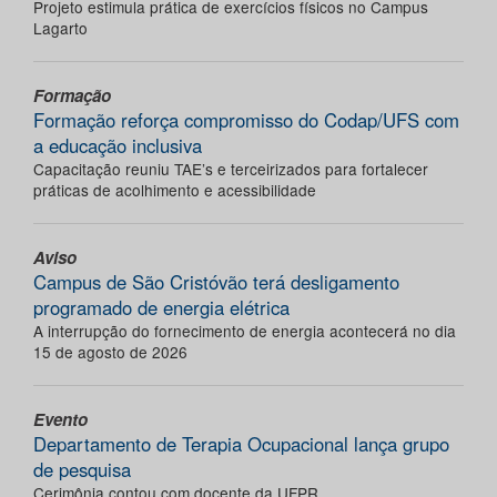
Projeto estimula prática de exercícios físicos no Campus
Lagarto
Formação
Formação reforça compromisso do Codap/UFS com
a educação inclusiva
Capacitação reuniu TAE’s e terceirizados para fortalecer
práticas de acolhimento e acessibilidade
Aviso
Campus de São Cristóvão terá desligamento
programado de energia elétrica
A interrupção do fornecimento de energia acontecerá no dia
15 de agosto de 2026
Evento
Departamento de Terapia Ocupacional lança grupo
de pesquisa
Cerimônia contou com docente da UFPR