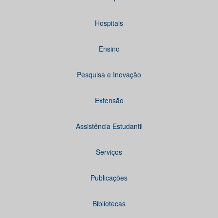
Hospitais
Ensino
Pesquisa e Inovação
Extensão
Assistência Estudantil
Serviços
Publicações
Bibliotecas