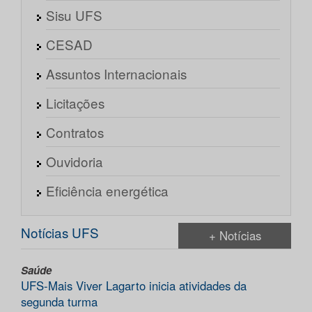
Sisu UFS
CESAD
Assuntos Internacionais
Licitações
Contratos
Ouvidoria
Eficiência energética
Notícias UFS
+ Notícias
Saúde
UFS-Mais Viver Lagarto inicia atividades da
segunda turma