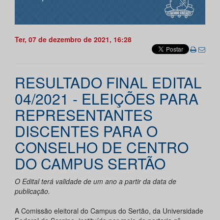
Ter, 07 de dezembro de 2021, 16:28
RESULTADO FINAL EDITAL
04/2021 - ELEIÇÕES PARA
REPRESENTANTES
DISCENTES PARA O
CONSELHO DE CENTRO
DO CAMPUS SERTÃO
O Edital terá validade de um ano a partir da data de
publicação.
A Comissão eleitoral do Campus do Sertão, da Universidade