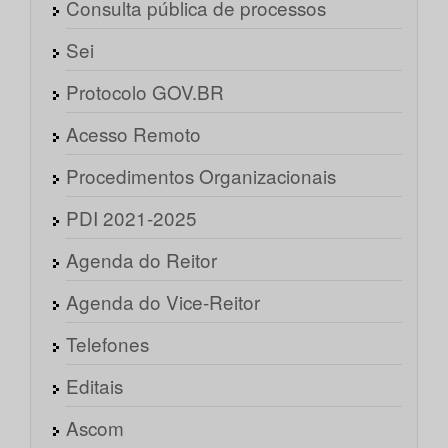
Consulta pública de processos
Sei
Protocolo GOV.BR
Acesso Remoto
Procedimentos Organizacionais
PDI 2021-2025
Agenda do Reitor
Agenda do Vice-Reitor
Telefones
Editais
Ascom