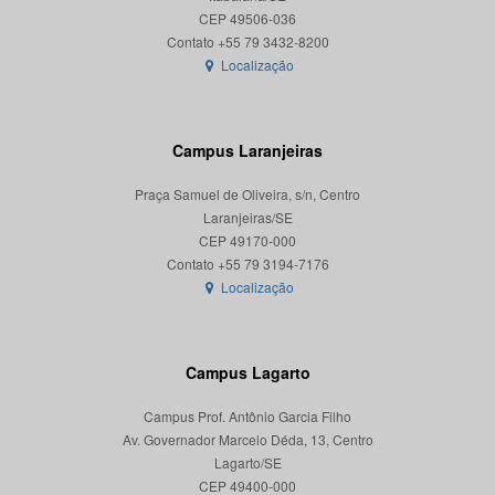
CEP 49506-036
Localização
Campus Laranjeiras
Praça Samuel de Oliveira, s/n, Centro
Laranjeiras/SE
CEP 49170-000
Localização
Campus Lagarto
Campus Prof. Antônio Garcia Filho
Av. Governador Marcelo Déda, 13, Centro
Lagarto/SE
CEP 49400-000