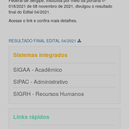
Federal de Sergipe, instituída por meio da portaria nº
018/2021 de 08 novembro de 2021, divulgou o resultado
final do Edital 04/2021.
Acesse o link e confira mais detalhes.
RESULTADO FINAL EDITAL 04/2021
Sistemas integrados
SIGAA - Acadêmico
SIPAC - Administrativo
SIGRH - Recursos Humanos
Links rápidos