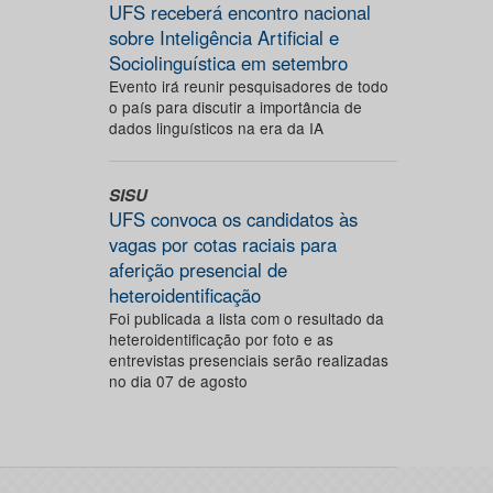
UFS receberá encontro nacional
sobre Inteligência Artificial e
Sociolinguística em setembro
Evento irá reunir pesquisadores de todo
o país para discutir a importância de
dados linguísticos na era da IA
SISU
UFS convoca os candidatos às
vagas por cotas raciais para
aferição presencial de
heteroidentificação
Foi publicada a lista com o resultado da
heteroidentificação por foto e as
entrevistas presenciais serão realizadas
no dia 07 de agosto