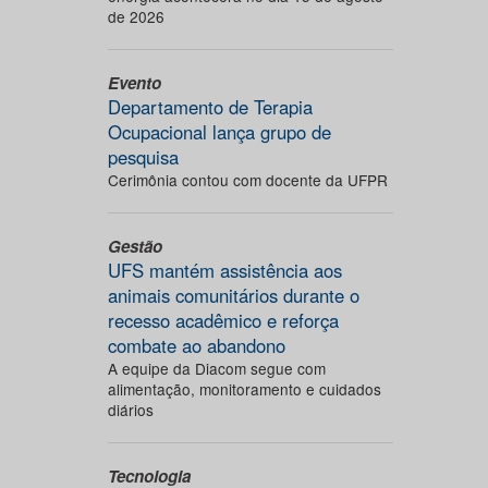
de 2026
Evento
Departamento de Terapia
Ocupacional lança grupo de
pesquisa
Cerimônia contou com docente da UFPR
Gestão
UFS mantém assistência aos
animais comunitários durante o
recesso acadêmico e reforça
combate ao abandono
A equipe da Diacom segue com
alimentação, monitoramento e cuidados
diários
Tecnologia