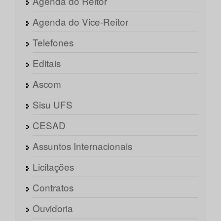
Agenda do Reitor
Agenda do Vice-Reitor
Telefones
Editais
Ascom
Sisu UFS
CESAD
Assuntos Internacionais
Licitações
Contratos
Ouvidoria