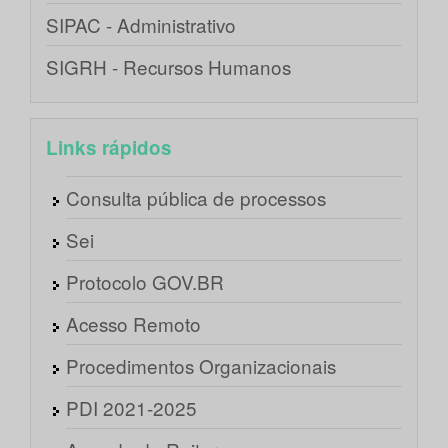
SIPAC - Administrativo
SIGRH - Recursos Humanos
Links rápidos
Consulta pública de processos
Sei
Protocolo GOV.BR
Acesso Remoto
Procedimentos Organizacionais
PDI 2021-2025