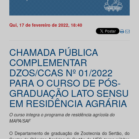
Qui, 17 de fevereiro de 2022, 18:40
CHAMADA PÚBLICA
COMPLEMENTAR
DZOS/CCAS Nº 01/2022
PARA O CURSO DE PÓS-
GRADUAÇÃO LATO SENSU
EM RESIDÊNCIA AGRÁRIA
O curso integra o programa de residência agrícola do
MAPA/SAF
O Departamento de graduação de Zootecnia do Sertão, do