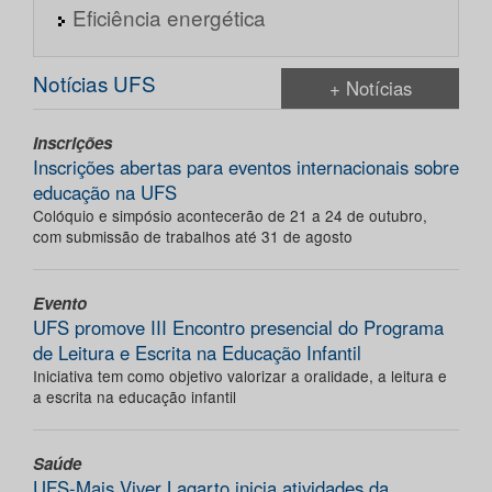
Eficiência energética
Notícias UFS
+ Notícias
Inscrições
Inscrições abertas para eventos internacionais sobre
educação na UFS
Colóquio e simpósio acontecerão de 21 a 24 de outubro,
com submissão de trabalhos até 31 de agosto
Evento
UFS promove III Encontro presencial do Programa
de Leitura e Escrita na Educação Infantil
Iniciativa tem como objetivo valorizar a oralidade, a leitura e
a escrita na educação infantil
Saúde
UFS-Mais Viver Lagarto inicia atividades da