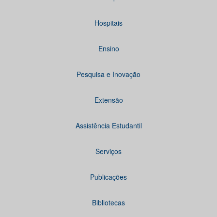
Hospitais
Ensino
Pesquisa e Inovação
Extensão
Assistência Estudantil
Serviços
Publicações
Bibliotecas