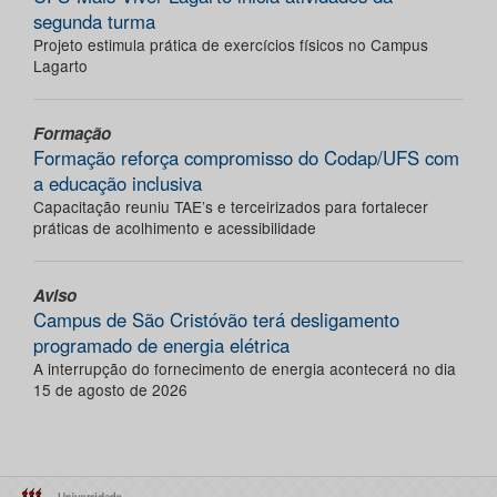
segunda turma
Projeto estimula prática de exercícios físicos no Campus
Lagarto
Formação
Formação reforça compromisso do Codap/UFS com
a educação inclusiva
Capacitação reuniu TAE’s e terceirizados para fortalecer
práticas de acolhimento e acessibilidade
Aviso
Campus de São Cristóvão terá desligamento
programado de energia elétrica
A interrupção do fornecimento de energia acontecerá no dia
15 de agosto de 2026