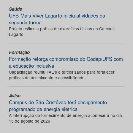
Saúde
UFS-Mais Viver Lagarto inicia atividades da
segunda turma
Projeto estimula prática de exercícios físicos no Campus
Lagarto
Formação
Formação reforça compromisso do Codap/UFS com
a educação inclusiva
Capacitação reuniu TAE’s e terceirizados para fortalecer
práticas de acolhimento e acessibilidade
Aviso
Campus de São Cristóvão terá desligamento
programado de energia elétrica
A interrupção do fornecimento de energia acontecerá no dia
15 de agosto de 2026