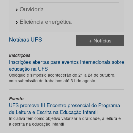
Ouvidoria
Eficiência energética
Notícias UFS
+ Notícias
Inscrições
Inscrições abertas para eventos internacionais sobre
educação na UFS
Colóquio e simpósio acontecerão de 21 a 24 de outubro,
com submissão de trabalhos até 31 de agosto
Evento
UFS promove III Encontro presencial do Programa
de Leitura e Escrita na Educação Infantil
Iniciativa tem como objetivo valorizar a oralidade, a leitura e
a escrita na educação infantil