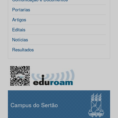
Portarias
Artigos
Editais
Notícias
Resultados
Campus do Sertão