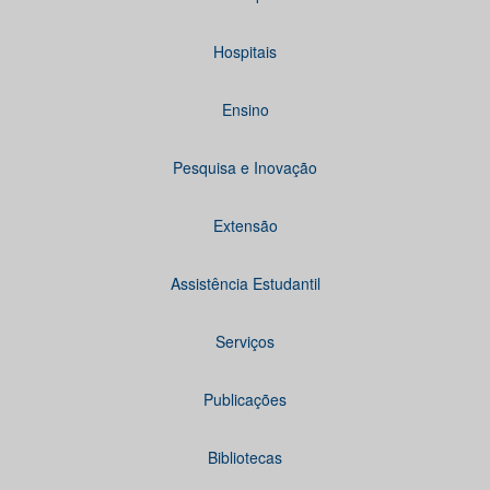
Hospitais
Ensino
Pesquisa e Inovação
Extensão
Assistência Estudantil
Serviços
Publicações
Bibliotecas