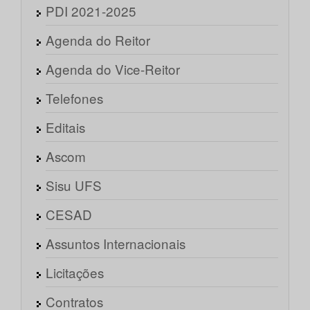
PDI 2021-2025
Agenda do Reitor
Agenda do Vice-Reitor
Telefones
Editais
Ascom
Sisu UFS
CESAD
Assuntos Internacionais
Licitações
Contratos