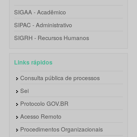
SIGAA - Acadêmico
SIPAC - Administrativo
SIGRH - Recursos Humanos
Links rápidos
Consulta pública de processos
Sei
Protocolo GOV.BR
Acesso Remoto
Procedimentos Organizacionais