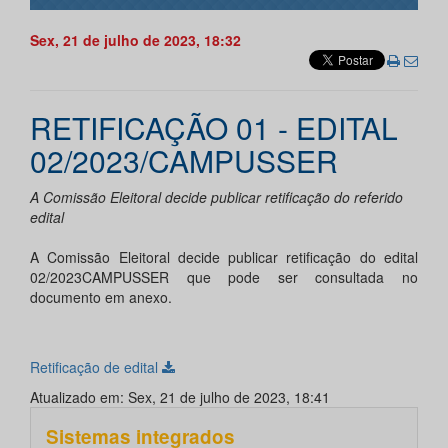
Sex, 21 de julho de 2023, 18:32
RETIFICAÇÃO 01 - EDITAL
02/2023/CAMPUSSER
A Comissão Eleitoral decide publicar retificação do referido
edital
A Comissão Eleitoral decide publicar retificação do edital
02/2023CAMPUSSER que pode ser consultada no
documento em anexo.
Retificação de edital
Atualizado em: Sex, 21 de julho de 2023, 18:41
Sistemas integrados