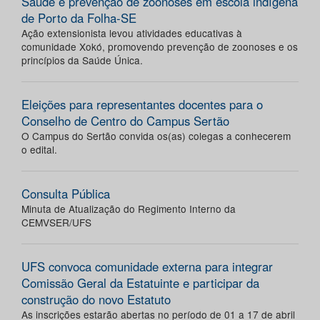
Saúde e prevenção de zoonoses em escola indígena
de Porto da Folha-SE
Ação extensionista levou atividades educativas à
comunidade Xokó, promovendo prevenção de zoonoses e os
princípios da Saúde Única.
Eleições para representantes docentes para o
Conselho de Centro do Campus Sertão
O Campus do Sertão convida os(as) colegas a conhecerem
o edital.
Consulta Pública
Minuta de Atualização do Regimento Interno da
CEMVSER/UFS
UFS convoca comunidade externa para integrar
Comissão Geral da Estatuinte e participar da
construção do novo Estatuto
As inscrições estarão abertas no período de 01 a 17 de abril