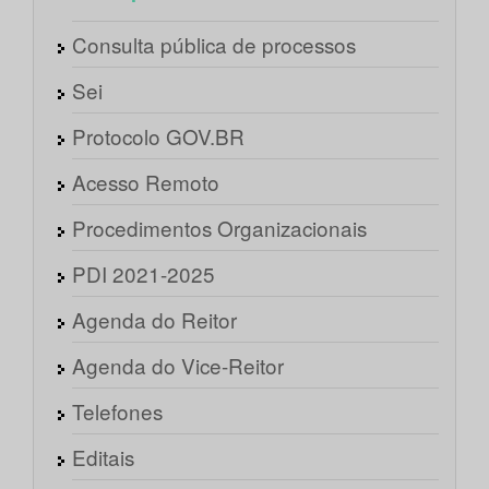
Consulta pública de processos
Sei
Protocolo GOV.BR
Acesso Remoto
Procedimentos Organizacionais
PDI 2021-2025
Agenda do Reitor
Agenda do Vice-Reitor
Telefones
Editais