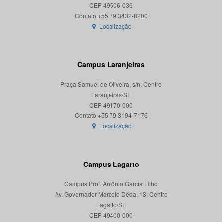
CEP 49506-036
Localização
Campus Laranjeiras
Praça Samuel de Oliveira, s/n, Centro
Laranjeiras/SE
CEP 49170-000
Localização
Campus Lagarto
Campus Prof. Antônio Garcia Filho
Av. Governador Marcelo Déda, 13, Centro
Lagarto/SE
CEP 49400-000