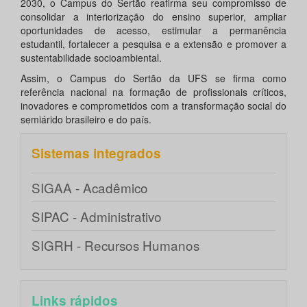
2030, o Campus do Sertão reafirma seu compromisso de
consolidar a interiorização do ensino superior, ampliar
oportunidades de acesso, estimular a permanência
estudantil, fortalecer a pesquisa e a extensão e promover a
sustentabilidade socioambiental.
Assim, o Campus do Sertão da UFS se firma como
referência nacional na formação de profissionais críticos,
inovadores e comprometidos com a transformação social do
semiárido brasileiro e do país.
Sistemas integrados
SIGAA - Acadêmico
SIPAC - Administrativo
SIGRH - Recursos Humanos
Links rápidos