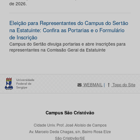
de 2026.
Eleição para Representantes do Campus do Sertão
na Estatuinte: Confira as Portarias e o Formulário
de Inscrição
Campus do Sertão divulga portarias e abre inscrições para
representantes na Comissão Geral da Estatuinte
WEBMAIL
|
Topo do Site
Campus São Cristóvão
Cidade Univ. Prof. José Aloísio de Campos
Av. Marcelo Deda Chagas, s/n, Bairro Rosa Elze
São Cristóvão/SE