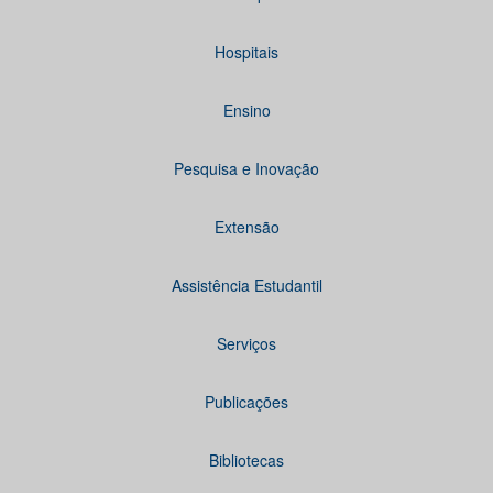
Hospitais
Ensino
Pesquisa e Inovação
Extensão
Assistência Estudantil
Serviços
Publicações
Bibliotecas