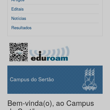
Editais
Notícias
Resultados
Campus do Sertão
Bem-vinda(o), ao Campus