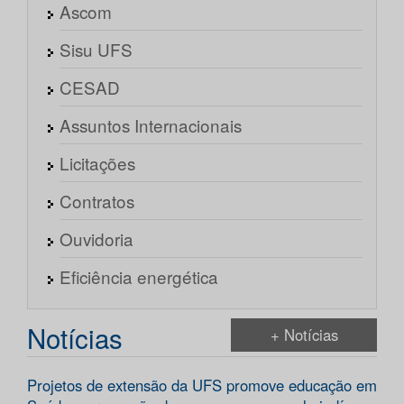
Ascom
Sisu UFS
CESAD
Assuntos Internacionais
Licitações
Contratos
Ouvidoria
Eficiência energética
Notícias
+ Notícias
Projetos de extensão da UFS promove educação em