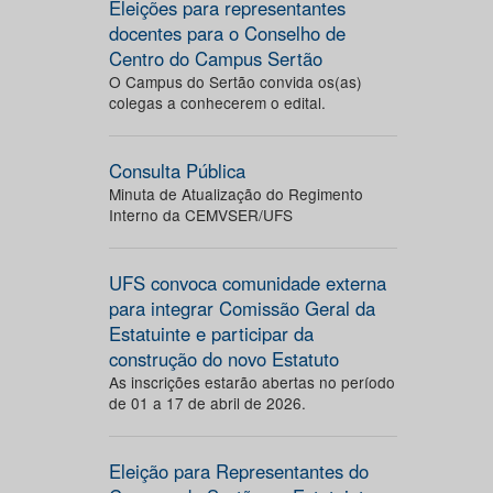
Eleições para representantes
docentes para o Conselho de
Centro do Campus Sertão
O Campus do Sertão convida os(as)
colegas a conhecerem o edital.
Consulta Pública
Minuta de Atualização do Regimento
Interno da CEMVSER/UFS
UFS convoca comunidade externa
para integrar Comissão Geral da
Estatuinte e participar da
construção do novo Estatuto
As inscrições estarão abertas no período
de 01 a 17 de abril de 2026.
Eleição para Representantes do