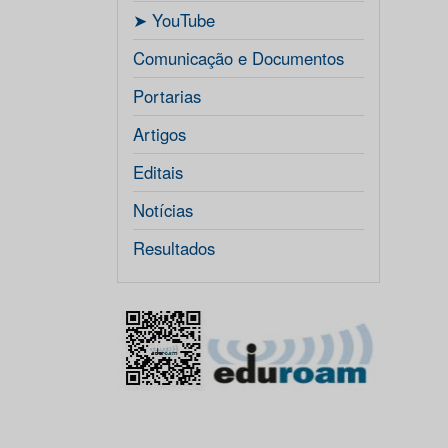
ㅤ➤ YouTube
Comunicação e Documentos
Portarias
Artigos
Editais
Notícias
Resultados