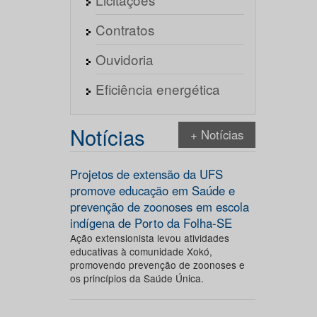
Contratos
Ouvidoria
Eficiência energética
Notícias
+ Notícias
Projetos de extensão da UFS
promove educação em Saúde e
prevenção de zoonoses em escola
indígena de Porto da Folha-SE
Ação extensionista levou atividades
educativas à comunidade Xokó,
promovendo prevenção de zoonoses e
os princípios da Saúde Única.