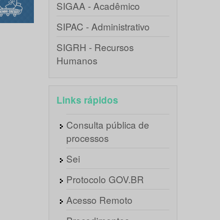
SIGAA - Acadêmico
SIPAC - Administrativo
SIGRH - Recursos
Humanos
Links rápidos
Consulta pública de
processos
Sei
Protocolo GOV.BR
Acesso Remoto