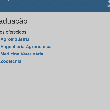
aduação
os oferecidos:
Agroindústria
Engenharia Agronômica
Medicina Veterinária
Zootecnia