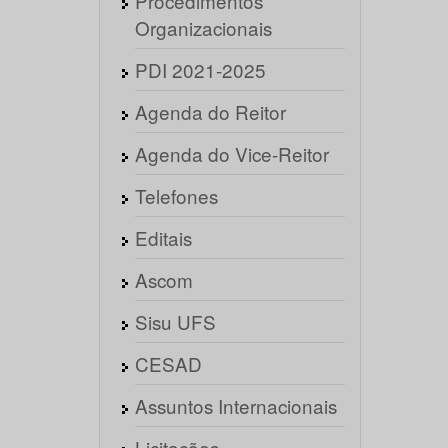
Procedimentos
Organizacionais
PDI 2021-2025
Agenda do Reitor
Agenda do Vice-Reitor
Telefones
Editais
Ascom
Sisu UFS
CESAD
Assuntos Internacionais
Licitações