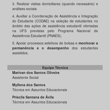
3. Realizar visitas domiciliares (quando necessário) e
análises sociais.
4. Auxiliar a Coordenação de Assistência e Integração
do Estudante (CODAE) na seleção de estudantes no
âmbito das ações de assistência estudantil ofertadas
na UFS previstas pelo Programa Nacional de
Assistência Estudantil (PNAES);
5. Apoiar processos seletivos de bolsas e
monitorar a
permanência e o desempenho
dos estudantes
assistidos.
Equipe Técnica
Marivan dos Santos Oliveira
Assistente Social
Myllena dos Santos
Técnica em Assuntos Educacionais
Priscila Santana de Ávila
Técnica em Assuntos Educacionais