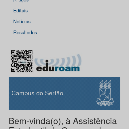
Editais
Notícias
Resultados
Campus do Sertão
Bem-vinda(o), à Assistência