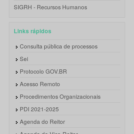
SIGRH - Recursos Humanos
Links rápidos
Consulta pública de processos
Sei
Protocolo GOV.BR
Acesso Remoto
Procedimentos Organizacionais
PDI 2021-2025
Agenda do Reitor
Agenda do Vice-Reitor