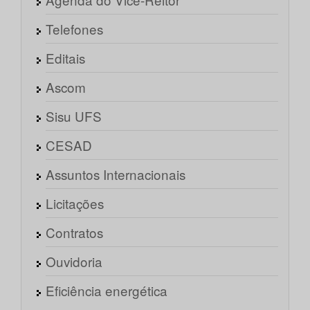
Telefones
Editais
Ascom
Sisu UFS
CESAD
Assuntos Internacionais
Licitações
Contratos
Ouvidoria
Eficiência energética