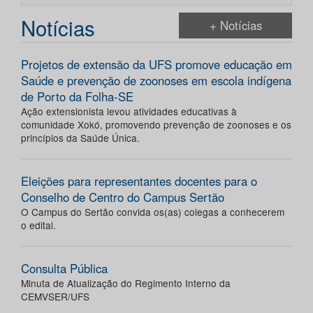
Notícias
+ Notícias
Projetos de extensão da UFS promove educação em
Saúde e prevenção de zoonoses em escola indígena
de Porto da Folha-SE
Ação extensionista levou atividades educativas à
comunidade Xokó, promovendo prevenção de zoonoses e os
princípios da Saúde Única.
Eleições para representantes docentes para o
Conselho de Centro do Campus Sertão
O Campus do Sertão convida os(as) colegas a conhecerem
o edital.
Consulta Pública
Minuta de Atualização do Regimento Interno da
CEMVSER/UFS