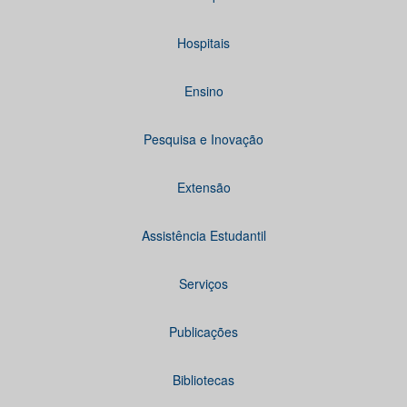
Hospitais
Ensino
Pesquisa e Inovação
Extensão
Assistência Estudantil
Serviços
Publicações
Bibliotecas