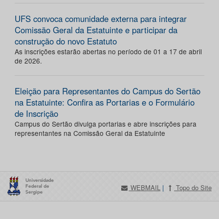
UFS convoca comunidade externa para integrar
Comissão Geral da Estatuinte e participar da
construção do novo Estatuto
As inscrições estarão abertas no período de 01 a 17 de abril
de 2026.
Eleição para Representantes do Campus do Sertão
na Estatuinte: Confira as Portarias e o Formulário
de Inscrição
Campus do Sertão divulga portarias e abre inscrições para
representantes na Comissão Geral da Estatuinte
WEBMAIL
|
Topo do Site