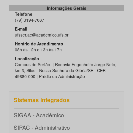
Informações Gerais
Telefone
(79) 3194-7067
E-mail
ufsser.ae@academico.ufs.br
Horário de Atendimento
08h às 12h e 13h às 17h
Localização
Campus do Sertão | Rodovia Engenheiro Jorge Neto,
km 3, Silos - Nossa Senhora da Glória/SE - CEP.
49680-000 | Prédio da Administração
Sistemas integrados
SIGAA - Acadêmico
SIPAC - Administrativo