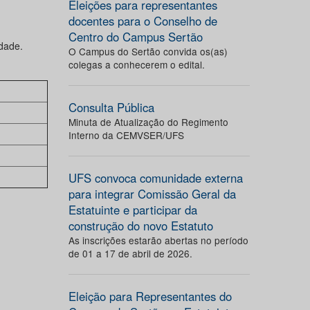
Eleições para representantes
docentes para o Conselho de
Centro do Campus Sertão
idade.
O Campus do Sertão convida os(as)
colegas a conhecerem o edital.
Consulta Pública
Minuta de Atualização do Regimento
Interno da CEMVSER/UFS
UFS convoca comunidade externa
para integrar Comissão Geral da
Estatuinte e participar da
construção do novo Estatuto
As inscrições estarão abertas no período
de 01 a 17 de abril de 2026.
Eleição para Representantes do