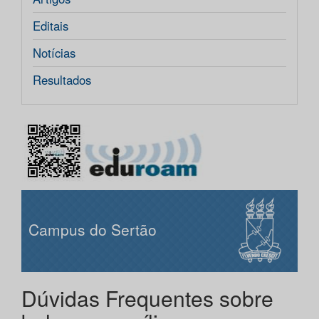
Editais
Notícias
Resultados
Campus do Sertão
Dúvidas Frequentes sobre