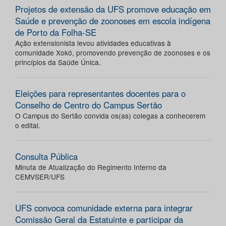
Projetos de extensão da UFS promove educação em
Saúde e prevenção de zoonoses em escola indígena
de Porto da Folha-SE
Ação extensionista levou atividades educativas à
comunidade Xokó, promovendo prevenção de zoonoses e os
princípios da Saúde Única.
Eleições para representantes docentes para o
Conselho de Centro do Campus Sertão
O Campus do Sertão convida os(as) colegas a conhecerem
o edital.
Consulta Pública
Minuta de Atualização do Regimento Interno da
CEMVSER/UFS
UFS convoca comunidade externa para integrar
Comissão Geral da Estatuinte e participar da