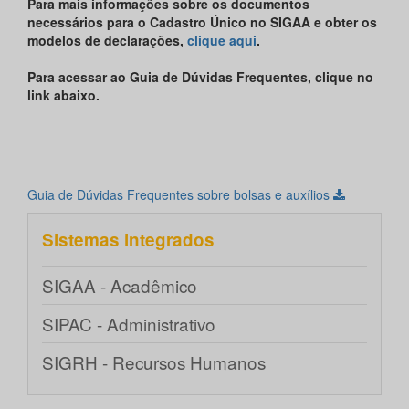
Para mais informações sobre os documentos
necessários para o Cadastro Único no SIGAA e obter os
modelos de declarações,
clique aqui
.
Para acessar ao Guia de Dúvidas Frequentes, clique no
link abaixo.
Guia de Dúvidas Frequentes sobre bolsas e auxílios
Sistemas integrados
SIGAA - Acadêmico
SIPAC - Administrativo
SIGRH - Recursos Humanos