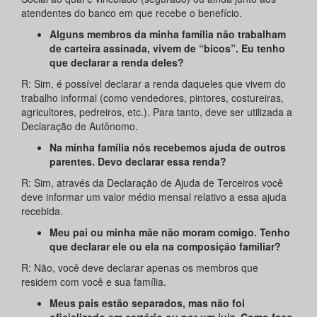
atendentes do banco em que recebe o benefício.
Alguns membros da minha família não trabalham
de carteira assinada, vivem de “bicos”. Eu tenho
que declarar a renda deles?
R: Sim, é possível declarar a renda daqueles que vivem do
trabalho informal (como vendedores, pintores, costureiras,
agricultores, pedreiros, etc.). Para tanto, deve ser utilizada a
Declaração de Autônomo.
Na minha família nós recebemos ajuda de outros
parentes. Devo declarar essa renda?
R: Sim, através da Declaração de Ajuda de Terceiros você
deve informar um valor médio mensal relativo a essa ajuda
recebida.
Meu pai ou minha mãe não moram comigo. Tenho
que declarar ele ou ela na composição familiar?
R: Não, você deve declarar apenas os membros que
residem com você e sua família.
Meus pais estão separados, mas não foi