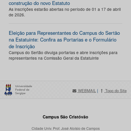
construção do novo Estatuto
As inscrições estarão abertas no período de 01 a 17 de abril
de 2026.
Eleição para Representantes do Campus do Sertão
na Estatuinte: Confira as Portarias e o Formulário
de Inscrição
Campus do Sertão divulga portarias e abre inscrições para
representantes na Comissão Geral da Estatuinte
WEBMAIL
|
Topo do Site
Campus São Cristóvão
Cidade Univ. Prof. José Aloísio de Campos