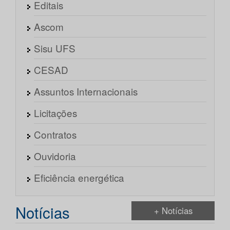
Editais
Ascom
Sisu UFS
CESAD
Assuntos Internacionais
Licitações
Contratos
Ouvidoria
Eficiência energética
Notícias
+ Notícias