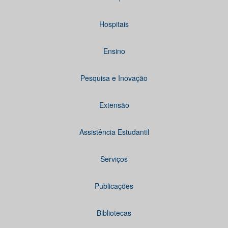
Hospitais
Ensino
Pesquisa e Inovação
Extensão
Assistência Estudantil
Serviços
Publicações
Bibliotecas