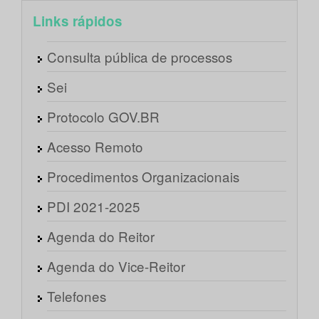
Links rápidos
Consulta pública de processos
Sei
Protocolo GOV.BR
Acesso Remoto
Procedimentos Organizacionais
PDI 2021-2025
Agenda do Reitor
Agenda do Vice-Reitor
Telefones