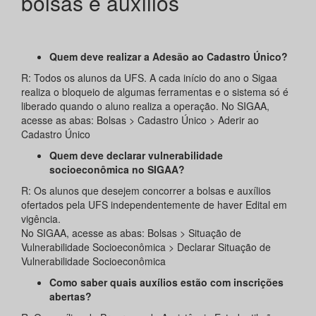
bolsas e auxílios
Quem deve realizar a Adesão ao Cadastro Único?
R: Todos os alunos da UFS. A cada início do ano o Sigaa
realiza o bloqueio de algumas ferramentas e o sistema só é
liberado quando o aluno realiza a operação. No SIGAA,
acesse as abas: Bolsas > Cadastro Único > Aderir ao
Cadastro Único
Quem deve declarar vulnerabilidade
socioeconômica no SIGAA?
R: Os alunos que desejem concorrer a bolsas e auxílios
ofertados pela UFS independentemente de haver Edital em
vigência.
No SIGAA, acesse as abas: Bolsas > Situação de
Vulnerabilidade Socioeconômica > Declarar Situação de
Vulnerabilidade Socioeconômica
Como saber quais auxílios estão com inscrições
abertas?