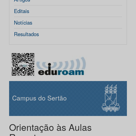
Editais
Notícias
Resultados
Campus do Sertão
Orientação às Aulas