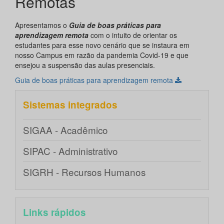
Remotas
Apresentamos o
Guia de boas práticas para
aprendizagem remota
com o intuito de orientar os
estudantes para esse novo cenário que se instaura em
nosso Campus em razão da pandemia Covid-19 e que
ensejou a suspensão das aulas presenciais.
Guia de boas práticas para aprendizagem remota
Sistemas integrados
SIGAA - Acadêmico
SIPAC - Administrativo
SIGRH - Recursos Humanos
Links rápidos