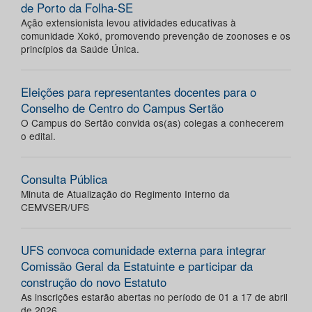
de Porto da Folha-SE
Ação extensionista levou atividades educativas à
comunidade Xokó, promovendo prevenção de zoonoses e os
princípios da Saúde Única.
Eleições para representantes docentes para o
Conselho de Centro do Campus Sertão
O Campus do Sertão convida os(as) colegas a conhecerem
o edital.
Consulta Pública
Minuta de Atualização do Regimento Interno da
CEMVSER/UFS
UFS convoca comunidade externa para integrar
Comissão Geral da Estatuinte e participar da
construção do novo Estatuto
As inscrições estarão abertas no período de 01 a 17 de abril
de 2026.