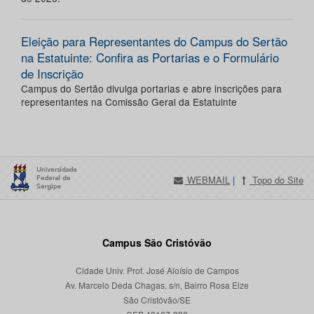
Eleição para Representantes do Campus do Sertão
na Estatuinte: Confira as Portarias e o Formulário
de Inscrição
Campus do Sertão divulga portarias e abre inscrições para
representantes na Comissão Geral da Estatuinte
WEBMAIL
|
Topo do Site
Campus São Cristóvão
Cidade Univ. Prof. José Aloísio de Campos
Av. Marcelo Deda Chagas, s/n, Bairro Rosa Elze
São Cristóvão/SE