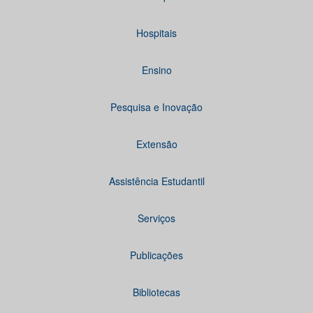
Hospitais
Ensino
Pesquisa e Inovação
Extensão
Assistência Estudantil
Serviços
Publicações
Bibliotecas