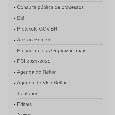
Consulta pública de processos
Sei
Protocolo GOV.BR
Acesso Remoto
Procedimentos Organizacionais
PDI 2021-2025
Agenda do Reitor
Agenda do Vice-Reitor
Telefones
Editais
Ascom