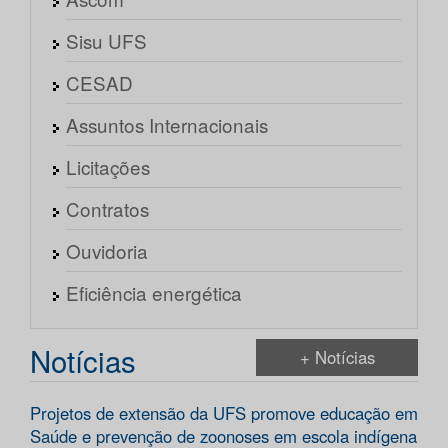
Sisu UFS
CESAD
Assuntos Internacionais
Licitações
Contratos
Ouvidoria
Eficiência energética
Notícias
+ Notícias
Projetos de extensão da UFS promove educação em
Saúde e prevenção de zoonoses em escola indígena