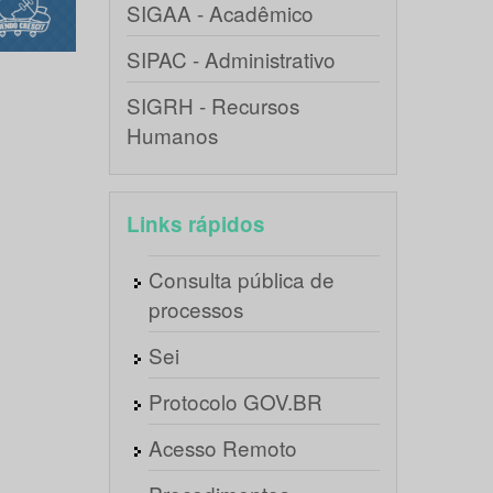
SIGAA - Acadêmico
SIPAC - Administrativo
SIGRH - Recursos
Humanos
Links rápidos
Consulta pública de
processos
Sei
Protocolo GOV.BR
Acesso Remoto