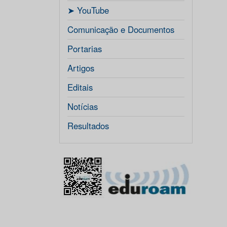
ㅤ➤ YouTube
Comunicação e Documentos
Portarias
Artigos
Editais
Notícias
Resultados