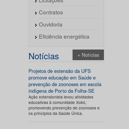
Contratos
Ouvidoria
Eficiência energética
Notícias
+ Notícias
Projetos de extensão da UFS
promove educação em Saúde e
prevenção de zoonoses em escola
indígena de Porto da Folha-SE
Ação extensionista levou atividades
educativas à comunidade Xokó,
promovendo prevenção de zoonoses e
os princípios da Saúde Única.