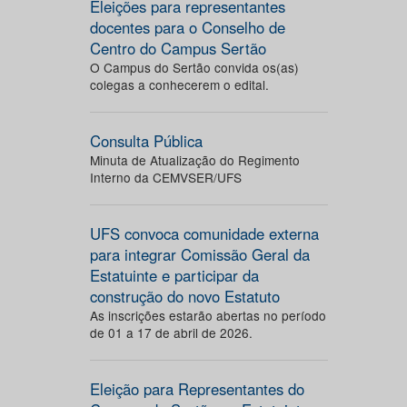
Eleições para representantes
docentes para o Conselho de
Centro do Campus Sertão
O Campus do Sertão convida os(as)
colegas a conhecerem o edital.
Consulta Pública
Minuta de Atualização do Regimento
Interno da CEMVSER/UFS
UFS convoca comunidade externa
para integrar Comissão Geral da
Estatuinte e participar da
construção do novo Estatuto
As inscrições estarão abertas no período
de 01 a 17 de abril de 2026.
Eleição para Representantes do