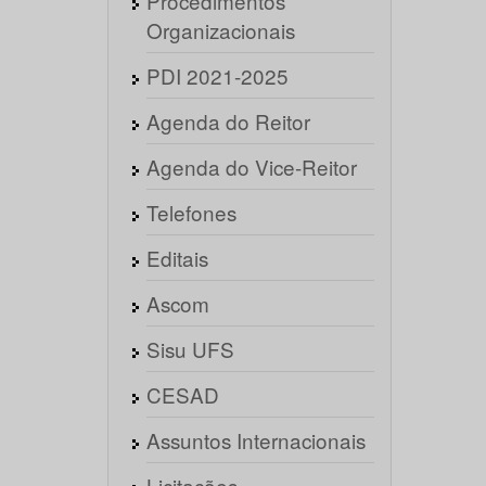
Procedimentos
Organizacionais
PDI 2021-2025
Agenda do Reitor
Agenda do Vice-Reitor
Telefones
Editais
Ascom
Sisu UFS
CESAD
Assuntos Internacionais
Licitações