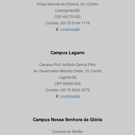
Praça Samuel de Oliveira, s/n, Centro
Laranjeiras/SE
CEP 49170-000
Localização
Campus Lagarto
Campus Prof. Antônio Garcia Filho
Av. Governador Marcelo Déda, 13, Centro
Lagarto/SE
CEP 49400-000
Localização
Campus Nossa Senhora da Glória
Campus do Sertão