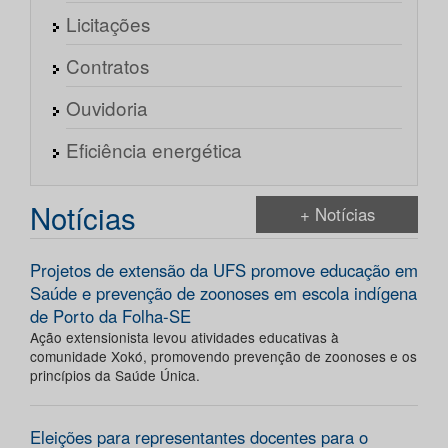
Licitações
Contratos
Ouvidoria
Eficiência energética
Notícias
+ Notícias
Projetos de extensão da UFS promove educação em
Saúde e prevenção de zoonoses em escola indígena
de Porto da Folha-SE
Ação extensionista levou atividades educativas à
comunidade Xokó, promovendo prevenção de zoonoses e os
princípios da Saúde Única.
Eleições para representantes docentes para o