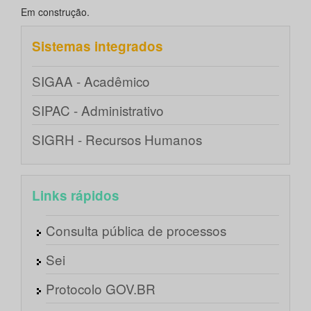
Em construção.
Sistemas integrados
SIGAA - Acadêmico
SIPAC - Administrativo
SIGRH - Recursos Humanos
Links rápidos
Consulta pública de processos
Sei
Protocolo GOV.BR