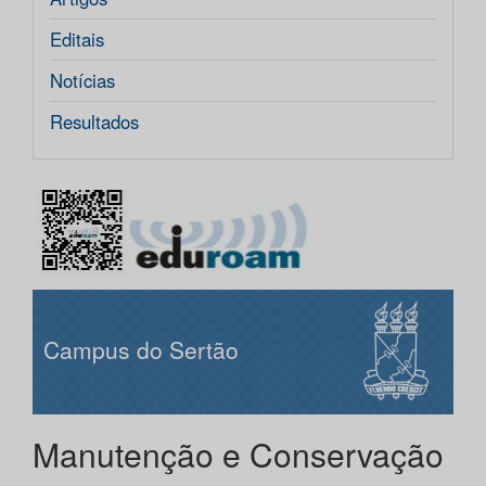
Editais
Notícias
Resultados
Campus do Sertão
Manutenção e Conservação