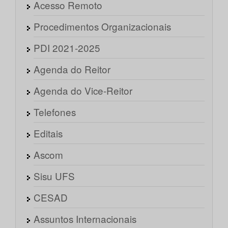
Acesso Remoto
Procedimentos Organizacionais
PDI 2021-2025
Agenda do Reitor
Agenda do Vice-Reitor
Telefones
Editais
Ascom
Sisu UFS
CESAD
Assuntos Internacionais