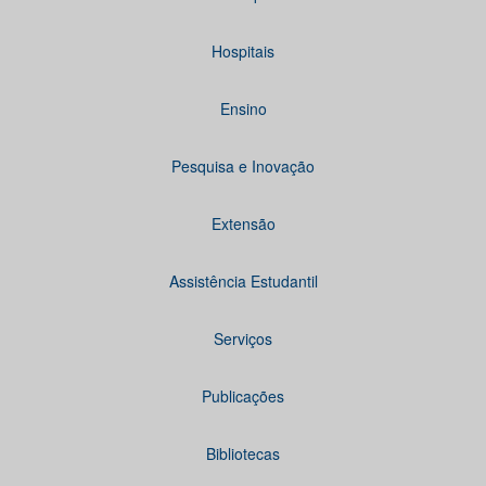
Hospitais
Ensino
Pesquisa e Inovação
Extensão
Assistência Estudantil
Serviços
Publicações
Bibliotecas