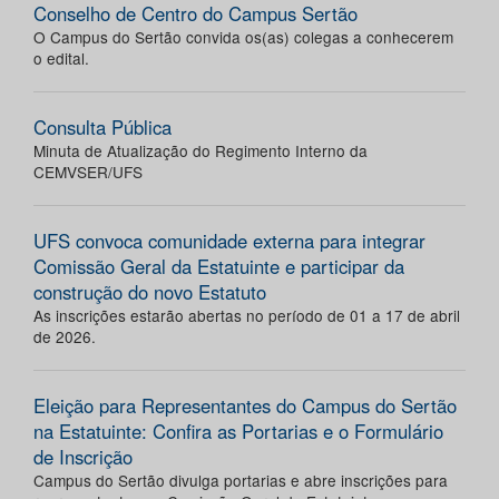
Conselho de Centro do Campus Sertão
O Campus do Sertão convida os(as) colegas a conhecerem
o edital.
Consulta Pública
Minuta de Atualização do Regimento Interno da
CEMVSER/UFS
UFS convoca comunidade externa para integrar
Comissão Geral da Estatuinte e participar da
construção do novo Estatuto
As inscrições estarão abertas no período de 01 a 17 de abril
de 2026.
Eleição para Representantes do Campus do Sertão
na Estatuinte: Confira as Portarias e o Formulário
de Inscrição
Campus do Sertão divulga portarias e abre inscrições para