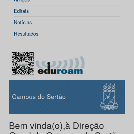
Editais
Notícias
Resultados
Campus do Sertão
Bem vinda(o),à Direção