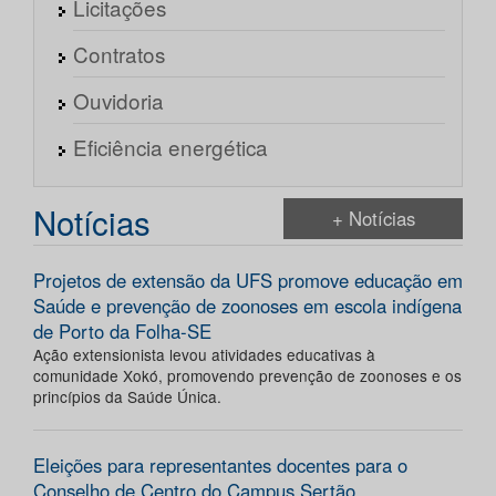
Licitações
Contratos
Ouvidoria
Eficiência energética
Notícias
+ Notícias
Projetos de extensão da UFS promove educação em
Saúde e prevenção de zoonoses em escola indígena
de Porto da Folha-SE
Ação extensionista levou atividades educativas à
comunidade Xokó, promovendo prevenção de zoonoses e os
princípios da Saúde Única.
Eleições para representantes docentes para o
Conselho de Centro do Campus Sertão