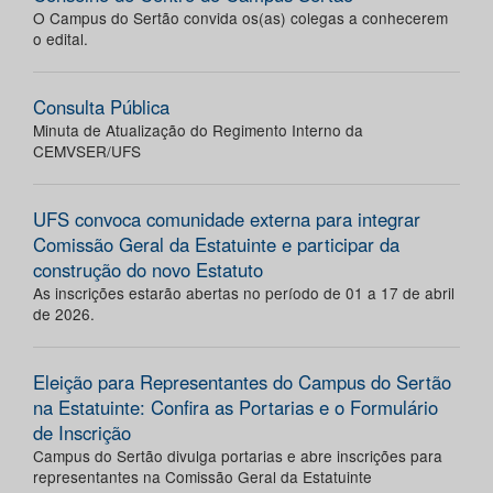
O Campus do Sertão convida os(as) colegas a conhecerem
o edital.
Consulta Pública
Minuta de Atualização do Regimento Interno da
CEMVSER/UFS
UFS convoca comunidade externa para integrar
Comissão Geral da Estatuinte e participar da
construção do novo Estatuto
As inscrições estarão abertas no período de 01 a 17 de abril
de 2026.
Eleição para Representantes do Campus do Sertão
na Estatuinte: Confira as Portarias e o Formulário
de Inscrição
Campus do Sertão divulga portarias e abre inscrições para
representantes na Comissão Geral da Estatuinte