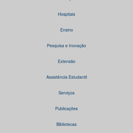
Hospitais
Ensino
Pesquisa e Inovação
Extensão
Assistência Estudantil
Serviços
Publicações
Bibliotecas