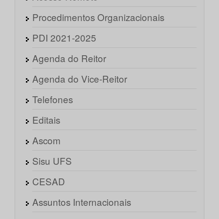
Procedimentos Organizacionais
PDI 2021-2025
Agenda do Reitor
Agenda do Vice-Reitor
Telefones
Editais
Ascom
Sisu UFS
CESAD
Assuntos Internacionais