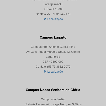
Laranjeiras/SE
CEP 49170-000
Localização
Campus Lagarto
Campus Prof. Antônio Garcia Filho
Av. Governador Marcelo Déda, 13, Centro
Lagarto/SE
CEP 49400-000
Localização
Campus Nossa Senhora da Glória
Campus do Sertão
Rodovia Engenheiro Jorge Neto, km 3, Silos