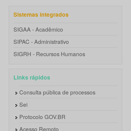
Sistemas integrados
SIGAA - Acadêmico
SIPAC - Administrativo
SIGRH - Recursos Humanos
Links rápidos
Consulta pública de processos
Sei
Protocolo GOV.BR
Acesso Remoto