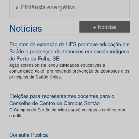
Eficiência energética
Notícias
+ Notícias
Projetos de extensão da UFS promove educação em
Saúde e prevenção de zoonoses em escola indígena
de Porto da Folha-SE
Ação extensionista levou atividades educativas à
comunidade Xokó, promovendo prevenção de zoonoses e os
princípios da Saúde Única.
Eleições para representantes docentes para o
Conselho de Centro do Campus Sertão
O Campus do Sertão convida os(as) colegas a conhecerem
o edital.
Consulta Pública