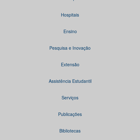
Hospitais
Ensino
Pesquisa e Inovação
Extensão
Assistência Estudantil
Serviços
Publicações
Bibliotecas