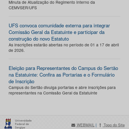
Minuta de Atualização do Regimento Interno da
CEMVSER/UFS
UFS convoca comunidade externa para integrar
Comissão Geral da Estatuinte e participar da
construção do novo Estatuto
As inscrições estarão abertas no período de 01 a 17 de abril
de 2026.
Eleição para Representantes do Campus do Sertão
na Estatuinte: Confira as Portarias e o Formulário
de Inscrição
Campus do Sertão divulga portarias e abre inscrições para
representantes na Comissão Geral da Estatuinte
WEBMAIL
|
Topo do Site