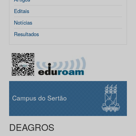
Editais
Notícias
Resultados
Campus do Sertão
DEAGROS