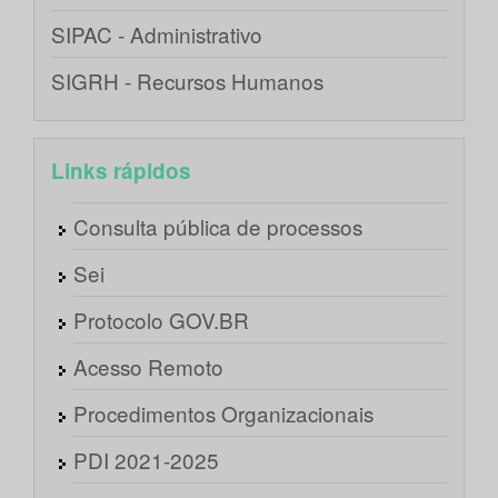
SIPAC - Administrativo
SIGRH - Recursos Humanos
Links rápidos
Consulta pública de processos
Sei
Protocolo GOV.BR
Acesso Remoto
Procedimentos Organizacionais
PDI 2021-2025