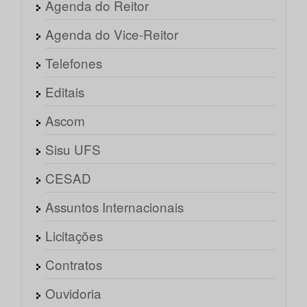
Agenda do Reitor
Agenda do Vice-Reitor
Telefones
Editais
Ascom
Sisu UFS
CESAD
Assuntos Internacionais
Licitações
Contratos
Ouvidoria