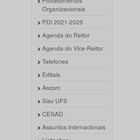
Procedimentos
Organizacionais
PDI 2021-2025
Agenda do Reitor
Agenda do Vice-Reitor
Telefones
Editais
Ascom
Sisu UFS
CESAD
Assuntos Internacionais
Licitações