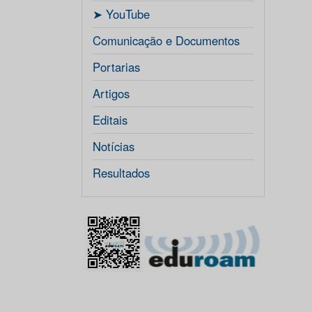
ㅤ➤ YouTube
Comunicação e Documentos
Portarias
Artigos
Editais
Notícias
Resultados