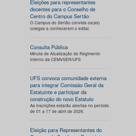
Eleições para representantes
docentes para o Conselho de
Centro do Campus Sertão
O Campus do Sertão convida os(as)
colegas a conhecerem o edital.
Consulta Pública
Minuta de Atualização do Regimento
Interno da CEMVSER/UFS
UFS convoca comunidade externa
para integrar Comissão Geral da
Estatuinte e participar da
construção do novo Estatuto
As inscrições estarão abertas no período
de 01 a 17 de abril de 2026.
Eleição para Representantes do