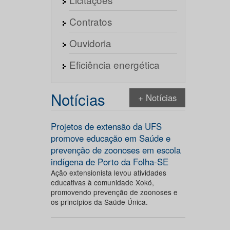
Contratos
Ouvidoria
Eficiência energética
Notícias
+ Notícias
Projetos de extensão da UFS
promove educação em Saúde e
prevenção de zoonoses em escola
indígena de Porto da Folha-SE
Ação extensionista levou atividades
educativas à comunidade Xokó,
promovendo prevenção de zoonoses e
os princípios da Saúde Única.