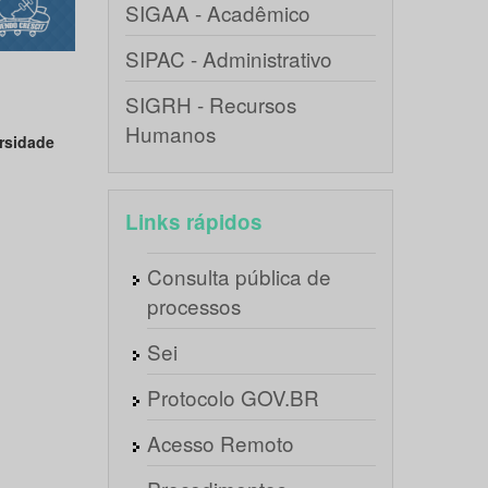
SIGAA - Acadêmico
SIPAC - Administrativo
SIGRH - Recursos
Humanos
rsidade
Links rápidos
Consulta pública de
processos
Sei
Protocolo GOV.BR
Acesso Remoto