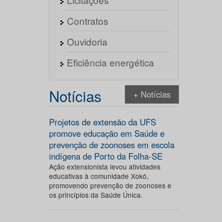
Contratos
Ouvidoria
Eficiência energética
Notícias
+ Notícias
Projetos de extensão da UFS
promove educação em Saúde e
prevenção de zoonoses em escola
indígena de Porto da Folha-SE
Ação extensionista levou atividades
educativas à comunidade Xokó,
promovendo prevenção de zoonoses e
os princípios da Saúde Única.