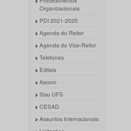
Procedimentos
Organizacionais
PDI 2021-2025
Agenda do Reitor
Agenda do Vice-Reitor
Telefones
Editais
Ascom
Sisu UFS
CESAD
Assuntos Internacionais
Licitações