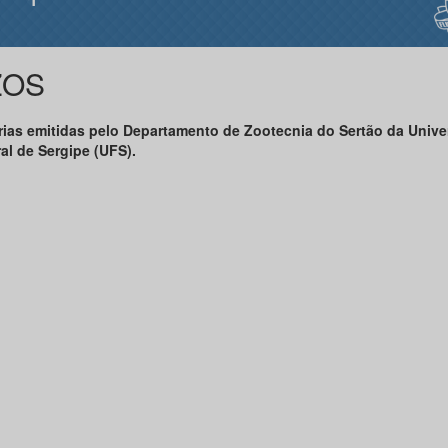
ZOS
rias emitidas pelo Departamento de Zootecnia do Sertão da Unive
al de Sergipe (UFS).