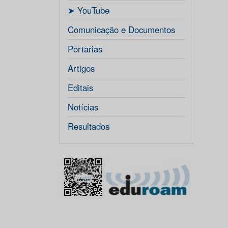
ㅤ➤ YouTube
Comunicação e Documentos
Portarias
Artigos
Editais
Notícias
Resultados