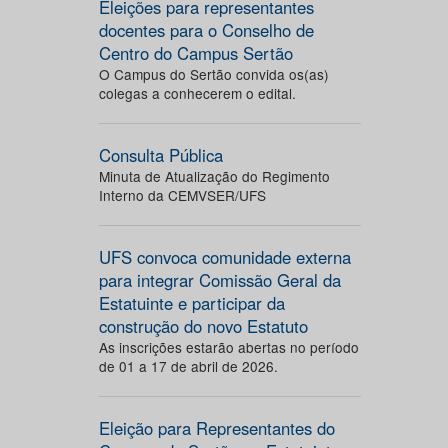
Eleições para representantes
docentes para o Conselho de
Centro do Campus Sertão
O Campus do Sertão convida os(as)
colegas a conhecerem o edital.
Consulta Pública
Minuta de Atualização do Regimento
Interno da CEMVSER/UFS
UFS convoca comunidade externa
para integrar Comissão Geral da
Estatuinte e participar da
construção do novo Estatuto
As inscrições estarão abertas no período
de 01 a 17 de abril de 2026.
Eleição para Representantes do