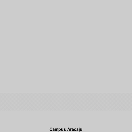
Campus Aracaju