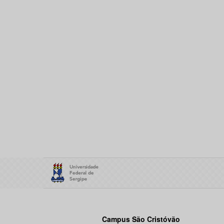
Campus São Cristóvão