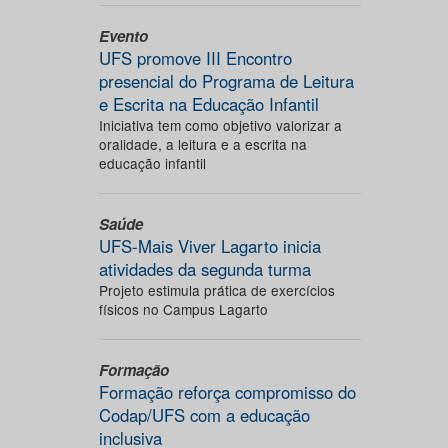
Evento
UFS promove III Encontro
presencial do Programa de Leitura
e Escrita na Educação Infantil
Iniciativa tem como objetivo valorizar a
oralidade, a leitura e a escrita na
educação infantil
Saúde
UFS-Mais Viver Lagarto inicia
atividades da segunda turma
Projeto estimula prática de exercícios
físicos no Campus Lagarto
Formação
Formação reforça compromisso do
Codap/UFS com a educação
inclusiva