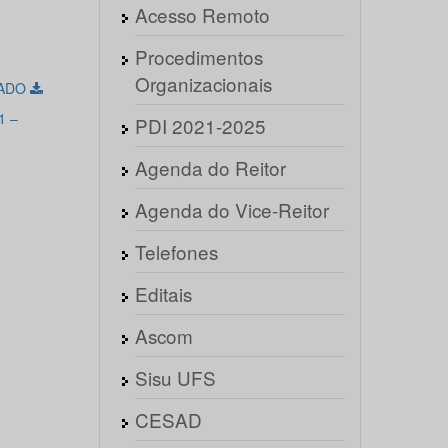
Acesso Remoto
Procedimentos
Organizacionais
CADO
1 –
PDI 2021-2025
Agenda do Reitor
Agenda do Vice-Reitor
Telefones
Editais
Ascom
Sisu UFS
CESAD