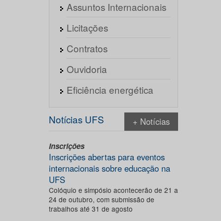
Assuntos Internacionais
Licitações
Contratos
Ouvidoria
Eficiência energética
Notícias UFS
+ Notícias
Inscrições
Inscrições abertas para eventos
internacionais sobre educação na
UFS
Colóquio e simpósio acontecerão de 21 a
24 de outubro, com submissão de
trabalhos até 31 de agosto