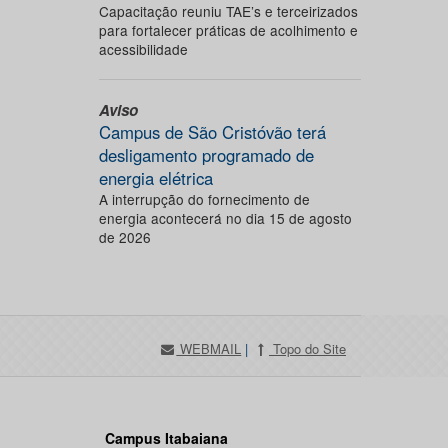
Capacitação reuniu TAE’s e terceirizados
para fortalecer práticas de acolhimento e
acessibilidade
Aviso
Campus de São Cristóvão terá
desligamento programado de
energia elétrica
A interrupção do fornecimento de
energia acontecerá no dia 15 de agosto
de 2026
WEBMAIL
|
Topo do Site
Campus Itabaiana