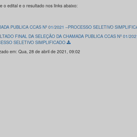
 o edital e o resultado nos links abaixo:
ADA PUBLICA CCAS Nº 01/2021 –PROCESSO SELETIVO SIMPLIFI
LTADO FINAL DA SELEÇÃO DA CHAMADA PUBLICA CCAS Nº 01/202
ESSO SELETIVO SIMPLIFICADO
izado em: Qua, 28 de abril de 2021, 09:02