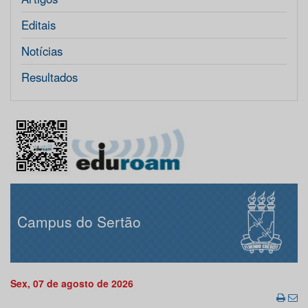
Editais
Notícias
Resultados
Campus do Sertão
Sex, 07 de agosto de 2026