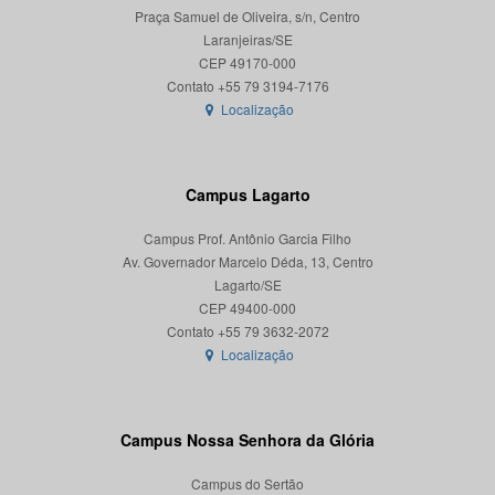
Praça Samuel de Oliveira, s/n, Centro
Laranjeiras/SE
CEP 49170-000
Localização
Campus Lagarto
Campus Prof. Antônio Garcia Filho
Av. Governador Marcelo Déda, 13, Centro
Lagarto/SE
CEP 49400-000
Localização
Campus Nossa Senhora da Glória
Campus do Sertão