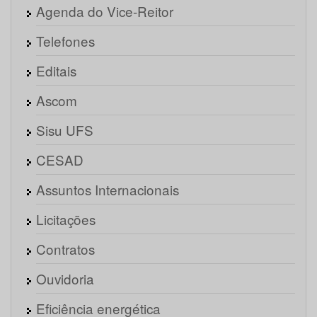
Agenda do Vice-Reitor
Telefones
Editais
Ascom
Sisu UFS
CESAD
Assuntos Internacionais
Licitações
Contratos
Ouvidoria
Eficiência energética