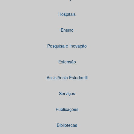
Hospitais
Ensino
Pesquisa e Inovação
Extensão
Assistência Estudantil
Serviços
Publicações
Bibliotecas