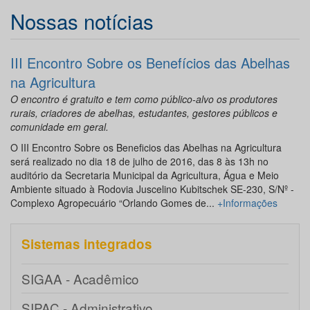
Nossas notícias
III Encontro Sobre os Benefícios das Abelhas
na Agricultura
O encontro é gratuito e tem como público-alvo os produtores
rurais, criadores de abelhas, estudantes, gestores públicos e
comunidade em geral.
O III Encontro Sobre os Beneficios das Abelhas na Agricultura
será realizado no dia 18 de julho de 2016, das 8 às 13h no
auditório da Secretaria Municipal da Agricultura, Água e Meio
Ambiente situado à Rodovia Juscelino Kubitschek SE-230, S/Nº -
Complexo Agropecuário “Orlando Gomes de...
+Informações
Sistemas integrados
SIGAA - Acadêmico
SIPAC - Administrativo