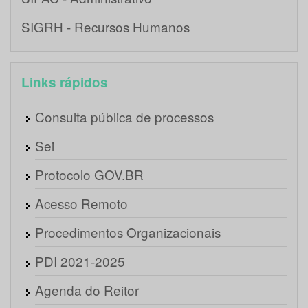
SIGRH - Recursos Humanos
Links rápidos
Consulta pública de processos
Sei
Protocolo GOV.BR
Acesso Remoto
Procedimentos Organizacionais
PDI 2021-2025
Agenda do Reitor