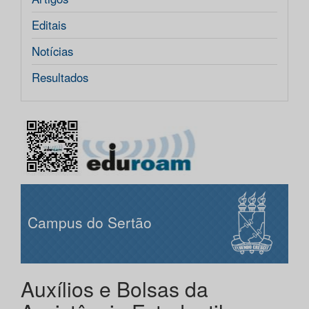
Editais
Notícias
Resultados
Campus do Sertão
Auxílios e Bolsas da