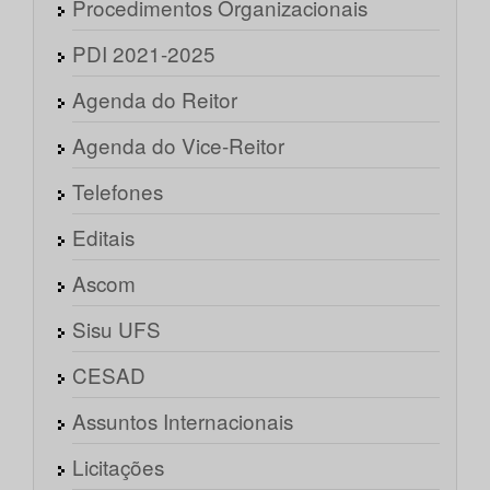
Procedimentos Organizacionais
PDI 2021-2025
Agenda do Reitor
Agenda do Vice-Reitor
Telefones
Editais
Ascom
Sisu UFS
CESAD
Assuntos Internacionais
Licitações