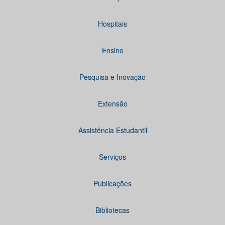
Hospitais
Ensino
Pesquisa e Inovação
Extensão
Assistência Estudantil
Serviços
Publicações
Bibliotecas