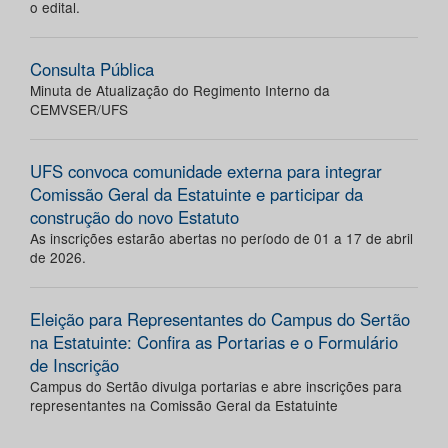
o edital.
Consulta Pública
Minuta de Atualização do Regimento Interno da
CEMVSER/UFS
UFS convoca comunidade externa para integrar
Comissão Geral da Estatuinte e participar da
construção do novo Estatuto
As inscrições estarão abertas no período de 01 a 17 de abril
de 2026.
Eleição para Representantes do Campus do Sertão
na Estatuinte: Confira as Portarias e o Formulário
de Inscrição
Campus do Sertão divulga portarias e abre inscrições para
representantes na Comissão Geral da Estatuinte