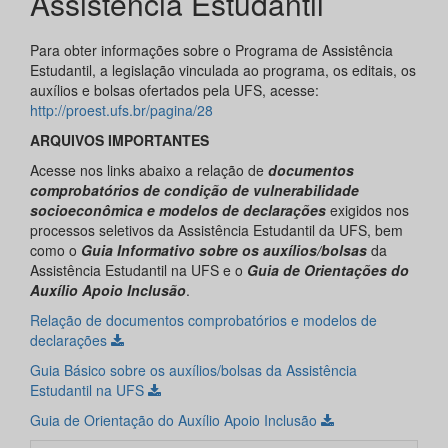
Assistência Estudantil
Para obter informações sobre o Programa de Assistência
Estudantil, a legislação vinculada ao programa, os editais, os
auxílios e bolsas ofertados pela UFS, acesse:
http://proest.ufs.br/pagina/28
ARQUIVOS IMPORTANTES
Acesse nos links abaixo a relação de
documentos
comprobatórios de condição de vulnerabilidade
socioeconômica e modelos de declarações
exigidos nos
processos seletivos da Assistência Estudantil da UFS, bem
como o
Guia Informativo sobre os auxílios/bolsas
da
Assistência Estudantil na UFS e o
Guia de Orientações do
Auxílio Apoio Inclusão
.
Relação de documentos comprobatórios e modelos de
declarações
Guia Básico sobre os auxílios/bolsas da Assistência
Estudantil na UFS
Guia de Orientação do Auxílio Apoio Inclusão