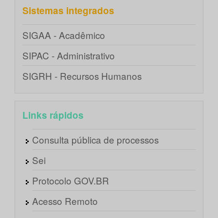
Sistemas integrados
SIGAA - Acadêmico
SIPAC - Administrativo
SIGRH - Recursos Humanos
Links rápidos
Consulta pública de processos
Sei
Protocolo GOV.BR
Acesso Remoto