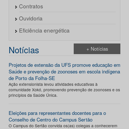
Contratos
Ouvidoria
Eficiência energética
Notícias
+ Notícias
Projetos de extensão da UFS promove educação em
Saúde e prevenção de zoonoses em escola indígena
de Porto da Folha-SE
Ação extensionista levou atividades educativas à
comunidade Xokó, promovendo prevenção de zoonoses e os
princípios da Saúde Única.
Eleições para representantes docentes para o
Conselho de Centro do Campus Sertão
O Campus do Sertão convida os(as) colegas a conhecerem